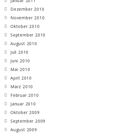
Januar 2011
Dezember 2010
November 2010
Oktober 2010
September 2010
August 2010
Juli 2010
Juni 2010
Mai 2010
April 2010
März 2010
Februar 2010
Januar 2010
Oktober 2009
September 2009
August 2009