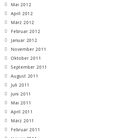
Mai 2012
April 2012
März 2012
Februar 2012
Januar 2012
November 2011
Oktober 2011
September 2011
August 2011
Juli 2011
Juni 2011
Mai 2011
April 2011
März 2011
Februar 2011