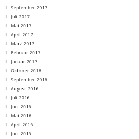
September 2017
Juli 2017
Mai 2017
April 2017
März 2017
Februar 2017
Januar 2017
Oktober 2016
September 2016
August 2016
Juli 2016
Juni 2016
Mai 2016
April 2016
Juni 2015