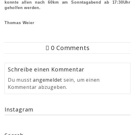
konnte allen nach 60km am Sonntagabend ab 17:30Uhr
geholfen werden.
Thomas Weier
0 Comments
Schreibe einen Kommentar
Du musst
angemeldet
sein, um einen
Kommentar abzugeben.
Instagram