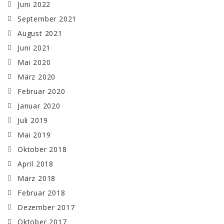
Juni 2022
September 2021
August 2021
Juni 2021
Mai 2020
März 2020
Februar 2020
Januar 2020
Juli 2019
Mai 2019
Oktober 2018
April 2018
März 2018
Februar 2018
Dezember 2017
Oktober 2017