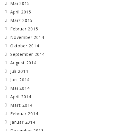
Mai 2015
April 2015
März 2015
Februar 2015
November 2014
Oktober 2014
September 2014
August 2014
Juli 2014
Juni 2014
Mai 2014
April 2014
März 2014
Februar 2014
Januar 2014
Dezember 2013