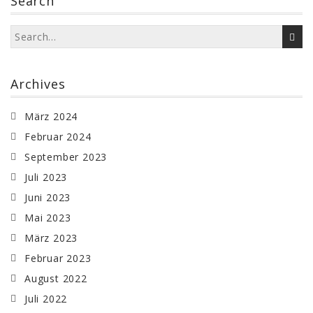
Search
Archives
März 2024
Februar 2024
September 2023
Juli 2023
Juni 2023
Mai 2023
März 2023
Februar 2023
August 2022
Juli 2022