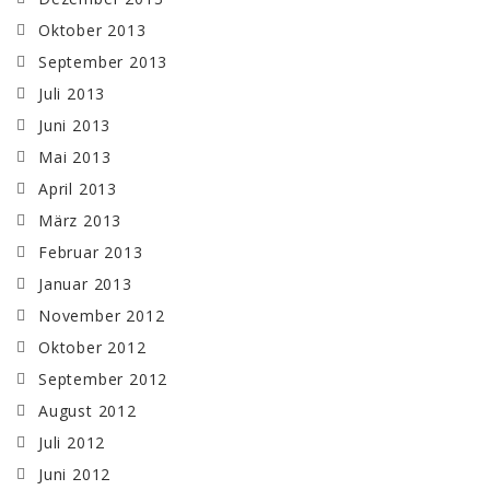
Oktober 2013
September 2013
Juli 2013
Juni 2013
Mai 2013
April 2013
März 2013
Februar 2013
Januar 2013
November 2012
Oktober 2012
September 2012
August 2012
Juli 2012
Juni 2012