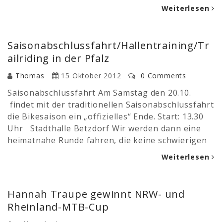
Weiterlesen
Saisonabschlussfahrt/Hallentraining/Tr
ailriding in der Pfalz
Thomas
15 Oktober 2012
0 Comments
Saisonabschlussfahrt Am Samstag den 20.10.
findet mit der traditionellen Saisonabschlussfahrt
die Bikesaison ein „offizielles“ Ende. Start: 13.30
Uhr Stadthalle Betzdorf Wir werden dann eine
heimatnahe Runde fahren, die keine schwierigen
Weiterlesen
Hannah Traupe gewinnt NRW- und
Rheinland-MTB-Cup