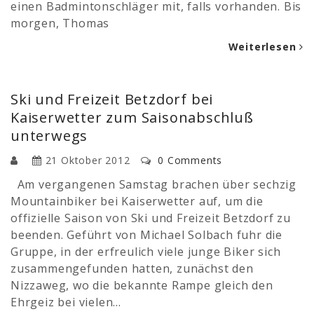
einen Badmintonschläger mit, falls vorhanden. Bis
morgen, Thomas
Weiterlesen
Ski und Freizeit Betzdorf bei
Kaiserwetter zum Saisonabschluß
unterwegs
21 Oktober 2012
0 Comments
Am vergangenen Samstag brachen über sechzig
Mountainbiker bei Kaiserwetter auf, um die
offizielle Saison von Ski und Freizeit Betzdorf zu
beenden. Geführt von Michael Solbach fuhr die
Gruppe, in der erfreulich viele junge Biker sich
zusammengefunden hatten, zunächst den
Nizzaweg, wo die bekannte Rampe gleich den
Ehrgeiz bei vielen…