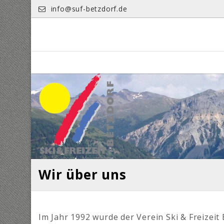
Skip
info@suf-betzdorf.de
to
content
Wir über uns
Im Jahr 1992 wurde der Verein Ski & Freizeit