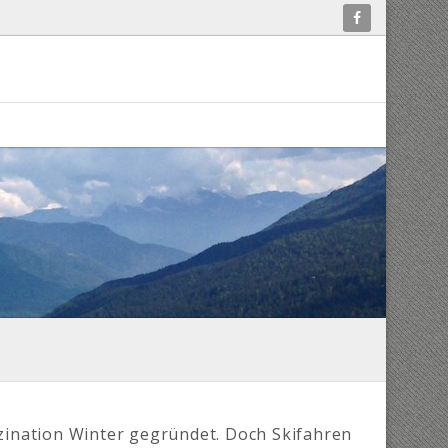
szination Winter gegründet. Doch Skifahren