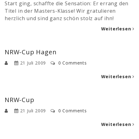
Start ging, schaffte die Sensation: Er errang den
Titel in der Masters-Klasse! Wir gratulieren
herzlich und sind ganz schön stolz auf ihn!
Weiterlesen
NRW-Cup Hagen
21 Juli 2009
0 Comments
Weiterlesen
NRW-Cup
21 Juli 2009
0 Comments
Weiterlesen