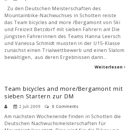
Zu den Deutschen Meisterschaften des
Mountainbike-Nachwuchses in Schotten reiste
das Team bicycles and more /Bergamont von Ski
und Freizeit Betzdorf mit sieben Fahrern an! Die
jüngsten Fahrerinnen des Teams Hanna Leersch
und Vanessa Schmidt mussten in der U15-Klasse
zunächst einen Trialwettbewerb und einen Slalom
bewältigen, aus deren Ergebnissen dann…
Weiterlesen
Team bicycles and more/Bergamont mit
sieben Startern zur DM
2 Juli 2009
0 Comments
Am nächsten Wochenende finden in Schotten die
Deutschen Nachwuchsmeisterschaften für