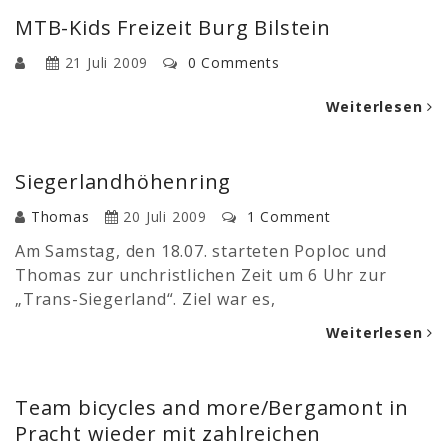
MTB-Kids Freizeit Burg Bilstein
21 Juli 2009
0 Comments
Weiterlesen
Siegerlandhöhenring
Thomas
20 Juli 2009
1 Comment
Am Samstag, den 18.07. starteten Poploc und
Thomas zur unchristlichen Zeit um 6 Uhr zur
„Trans-Siegerland“. Ziel war es,
Weiterlesen
Team bicycles and more/Bergamont in
Pracht wieder mit zahlreichen