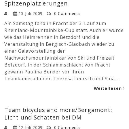
Spitzenplatzierungen
13 Juli 2009
0 Comments
Am Samstag fand in Pracht der 3. Lauf zum
Rheinland-Mountainbike-Cup statt. Auch er wurde
wie das Heimrennen in Betzdorf und die
Veranstaltung in Bergisch-Gladbach wieder zu
einer Galavorstellung der
Nachwuchsmountainbiker von Ski und Freizeit
Betzdorf. In der Schlammschlacht von Pracht
gewann Paulina Bender vor ihren
Teamkameradinnen Theresa Leersch und Sina…
Weiterlesen
Team bicycles and more/Bergamont:
Licht und Schatten bei DM
12 Juli 2009
0 Comments