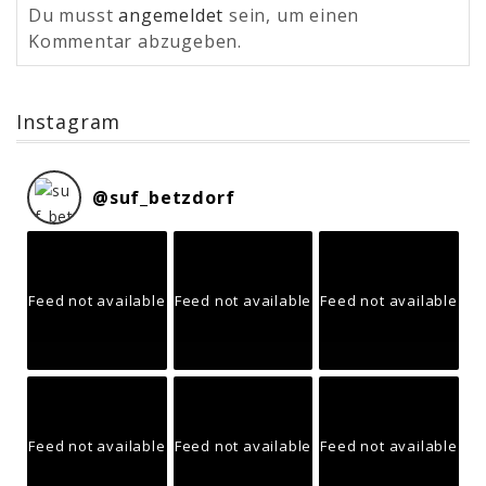
Du musst
angemeldet
sein, um einen
Kommentar abzugeben.
Instagram
@
suf_betzdorf
Feed not available
Feed not available
Feed not available
Feed not available
Feed not available
Feed not available