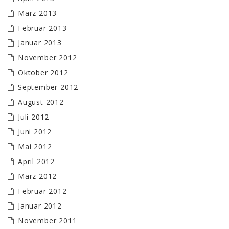
März 2013
Februar 2013
Januar 2013
November 2012
Oktober 2012
September 2012
August 2012
Juli 2012
Juni 2012
Mai 2012
April 2012
März 2012
Februar 2012
Januar 2012
November 2011