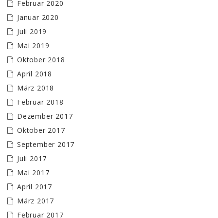
Februar 2020
Januar 2020
Juli 2019
Mai 2019
Oktober 2018
April 2018
März 2018
Februar 2018
Dezember 2017
Oktober 2017
September 2017
Juli 2017
Mai 2017
April 2017
März 2017
Februar 2017