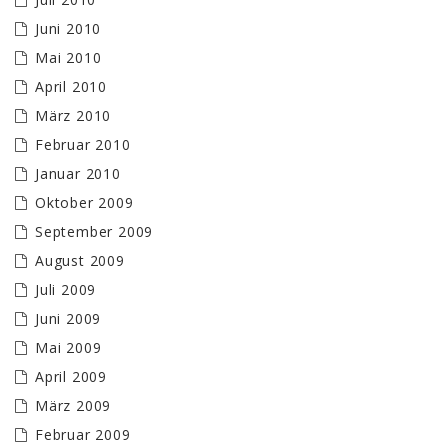
Juni 2010
Mai 2010
April 2010
März 2010
Februar 2010
Januar 2010
Oktober 2009
September 2009
August 2009
Juli 2009
Juni 2009
Mai 2009
April 2009
März 2009
Februar 2009