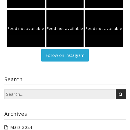
Feed not available
Feed not available
Feed not available
Follow on Instagram
Search
Archives
März 2024