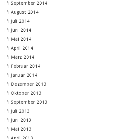
September 2014
August 2014
Juli 2014
Juni 2014
Mai 2014
April 2014
März 2014
Februar 2014
Januar 2014
Dezember 2013
Oktober 2013
September 2013
Juli 2013
Juni 2013
Mai 2013
April 2013