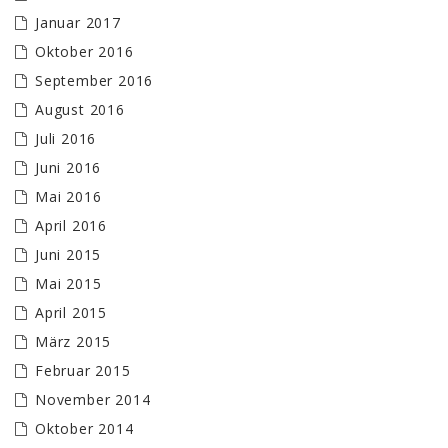
Januar 2017
Oktober 2016
September 2016
August 2016
Juli 2016
Juni 2016
Mai 2016
April 2016
Juni 2015
Mai 2015
April 2015
März 2015
Februar 2015
November 2014
Oktober 2014