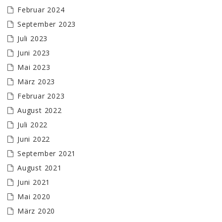
Februar 2024
September 2023
Juli 2023
Juni 2023
Mai 2023
März 2023
Februar 2023
August 2022
Juli 2022
Juni 2022
September 2021
August 2021
Juni 2021
Mai 2020
März 2020