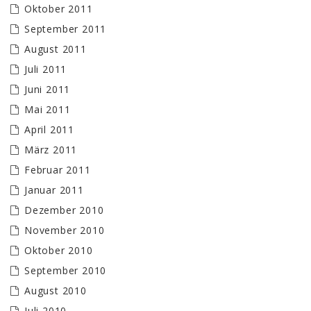
Oktober 2011
September 2011
August 2011
Juli 2011
Juni 2011
Mai 2011
April 2011
März 2011
Februar 2011
Januar 2011
Dezember 2010
November 2010
Oktober 2010
September 2010
August 2010
Juli 2010