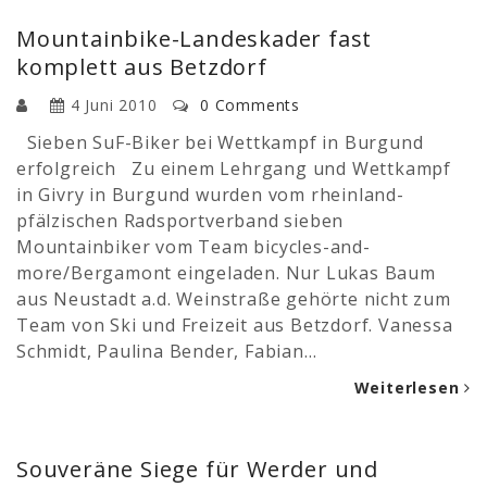
Mountainbike-Landeskader fast
komplett aus Betzdorf
4 Juni 2010
0 Comments
Sieben SuF-Biker bei Wettkampf in Burgund
erfolgreich Zu einem Lehrgang und Wettkampf
in Givry in Burgund wurden vom rheinland-
pfälzischen Radsportverband sieben
Mountainbiker vom Team bicycles-and-
more/Bergamont eingeladen. Nur Lukas Baum
aus Neustadt a.d. Weinstraße gehörte nicht zum
Team von Ski und Freizeit aus Betzdorf. Vanessa
Schmidt, Paulina Bender, Fabian…
Weiterlesen
Souveräne Siege für Werder und