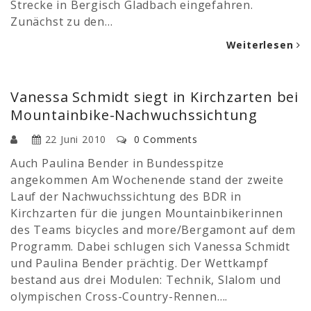
Strecke in Bergisch Gladbach eingefahren.
Zunächst zu den…
Weiterlesen
Vanessa Schmidt siegt in Kirchzarten bei
Mountainbike-Nachwuchssichtung
22 Juni 2010
0 Comments
Auch Paulina Bender in Bundesspitze
angekommen Am Wochenende stand der zweite
Lauf der Nachwuchssichtung des BDR in
Kirchzarten für die jungen Mountainbikerinnen
des Teams bicycles and more/Bergamont auf dem
Programm. Dabei schlugen sich Vanessa Schmidt
und Paulina Bender prächtig. Der Wettkampf
bestand aus drei Modulen: Technik, Slalom und
olympischen Cross-Country-Rennen….