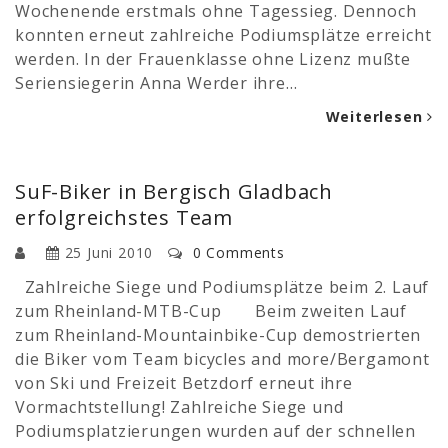
Wochenende erstmals ohne Tagessieg. Dennoch
konnten erneut zahlreiche Podiumsplätze erreicht
werden. In der Frauenklasse ohne Lizenz mußte
Seriensiegerin Anna Werder ihre…
Weiterlesen
SuF-Biker in Bergisch Gladbach
erfolgreichstes Team
25 Juni 2010
0 Comments
Zahlreiche Siege und Podiumsplätze beim 2. Lauf
zum Rheinland-MTB-Cup Beim zweiten Lauf
zum Rheinland-Mountainbike-Cup demostrierten
die Biker vom Team bicycles and more/Bergamont
von Ski und Freizeit Betzdorf erneut ihre
Vormachtstellung! Zahlreiche Siege und
Podiumsplatzierungen wurden auf der schnellen