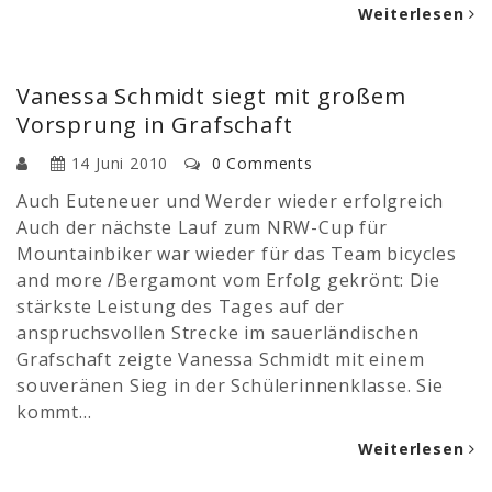
Weiterlesen
Vanessa Schmidt siegt mit großem
Vorsprung in Grafschaft
14 Juni 2010
0 Comments
Auch Euteneuer und Werder wieder erfolgreich
Auch der nächste Lauf zum NRW-Cup für
Mountainbiker war wieder für das Team bicycles
and more /Bergamont vom Erfolg gekrönt: Die
stärkste Leistung des Tages auf der
anspruchsvollen Strecke im sauerländischen
Grafschaft zeigte Vanessa Schmidt mit einem
souveränen Sieg in der Schülerinnenklasse. Sie
kommt…
Weiterlesen