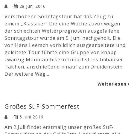
28 Juni 2016
Verschobene Sonntagstour hat das Zeug zu
einem „Klassiker“ Die eine Woche zuvor wegen
der schlechten Wetterprognosen ausgefallene
Sonntagstour wurde am 5. Juni nachgeholt. Die
von Hans Leersch vorbildlich ausgearbeitete und
geleitete Tour führte eine Gruppe von knapp
zwanzig Mountainbikern zunächst ins Imhäuser
Tälchen, anschließend hinauf zum Druidenstein.
Der weitere Weg…
Weiterlesen
Großes SuF-Sommerfest
5 Juni 2016
Am 2.Juli findet erstmalig unser großes SuF-