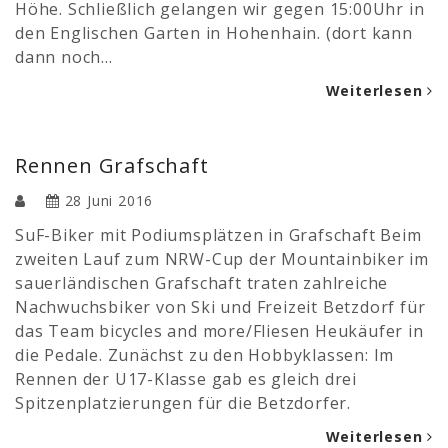
Höhe. Schließlich gelangen wir gegen 15:00Uhr in
den Englischen Garten in Hohenhain. (dort kann
dann noch…
Weiterlesen
Rennen Grafschaft
28 Juni 2016
SuF-Biker mit Podiumsplätzen in Grafschaft Beim
zweiten Lauf zum NRW-Cup der Mountainbiker im
sauerländischen Grafschaft traten zahlreiche
Nachwuchsbiker von Ski und Freizeit Betzdorf für
das Team bicycles and more/Fliesen Heukäufer in
die Pedale. Zunächst zu den Hobbyklassen: Im
Rennen der U17-Klasse gab es gleich drei
Spitzenplatzierungen für die Betzdorfer.
Weiterlesen