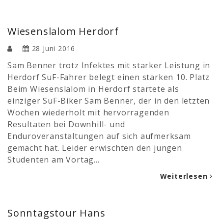
Wiesenslalom Herdorf
28 Juni 2016
Sam Benner trotz Infektes mit starker Leistung in
Herdorf SuF-Fahrer belegt einen starken 10. Platz
Beim Wiesenslalom in Herdorf startete als
einziger SuF-Biker Sam Benner, der in den letzten
Wochen wiederholt mit hervorragenden
Resultaten bei Downhill- und
Enduroveranstaltungen auf sich aufmerksam
gemacht hat. Leider erwischten den jungen
Studenten am Vortag…
Weiterlesen
Sonntagstour Hans