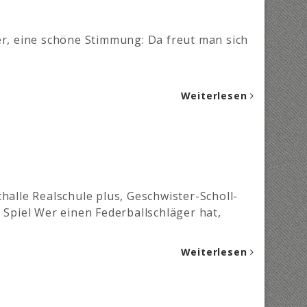
er, eine schöne Stimmung: Da freut man sich
Weiterlesen
halle Realschule plus, Geschwister-Scholl-
 Spiel Wer einen Federballschläger hat,
Weiterlesen