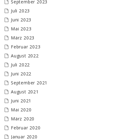
September 2023
Juli 2023
Juni 2023
Mai 2023
März 2023
Februar 2023
August 2022
Juli 2022
Juni 2022
September 2021
August 2021
Juni 2021
Mai 2020
März 2020
Februar 2020
Januar 2020