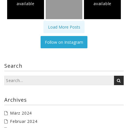
available
available
Load More Posts
Follow on Instagram
Search
Archives
März 2024
Februar 2024