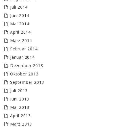
Juli 2014
Juni 2014
Mai 2014
April 2014
März 2014
Februar 2014
Januar 2014
Dezember 2013
Oktober 2013
September 2013
Juli 2013
Juni 2013
Mai 2013
April 2013
März 2013