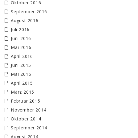
Oktober 2016
September 2016
August 2016
Juli 2016
Juni 2016
Mai 2016
April 2016
Juni 2015
Mai 2015
April 2015
März 2015
Februar 2015
November 2014
Oktober 2014
September 2014
August 2014