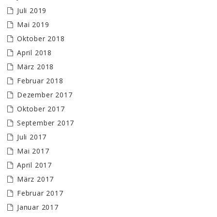
Juli 2019
Mai 2019
Oktober 2018
April 2018
März 2018
Februar 2018
Dezember 2017
Oktober 2017
September 2017
Juli 2017
Mai 2017
April 2017
März 2017
Februar 2017
Januar 2017