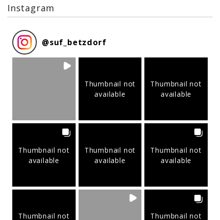
Instagram
@
suf_betzdorf
Thumbnail not
Thumbnail not
available
available
Thumbnail not
Thumbnail not
Thumbnail not
available
available
available
Thumbnail not
Thumbnail not