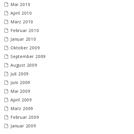
Mai 2010
April 2010
März 2010
Februar 2010
Januar 2010
Oktober 2009
September 2009
August 2009
Juli 2009
Juni 2009
Mai 2009
April 2009
März 2009
Februar 2009
Januar 2009