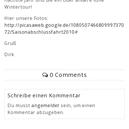
Wintertour!
Hier unsere Fotos:
http://picasaweb.google.de/1080507466809997370
72/Saisonabschlussfahrt2010
#
Gruß
Dirk
0 Comments
Schreibe einen Kommentar
Du musst
angemeldet
sein, um einen
Kommentar abzugeben.