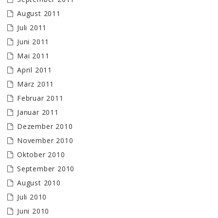
August 2011
Juli 2011
Juni 2011
Mai 2011
April 2011
März 2011
Februar 2011
Januar 2011
Dezember 2010
November 2010
Oktober 2010
September 2010
August 2010
Juli 2010
Juni 2010