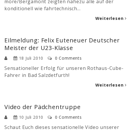
more/Bergamont zeigten nahezu alle auf der
konditionell wie fahrtechnisch…
Weiterlesen
Eilmeldung: Felix Euteneuer Deutscher
Meister der U23-Klasse
18 Juli 2010
0 Comments
Sensationeller Erfolg für unseren Rothaus-Cube-
Fahrer in Bad Salzdetfurth!
Weiterlesen
Video der Pädchentruppe
10 Juli 2010
0 Comments
Schaut Euch dieses sensationelle Video unserer