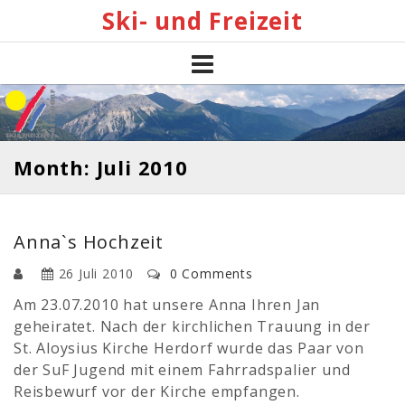
Skip
Ski- und Freizeit
to
content
Month: Juli 2010
Anna`s Hochzeit
26 Juli 2010
0 Comments
Am 23.07.2010 hat unsere Anna Ihren Jan
geheiratet. Nach der kirchlichen Trauung in der
St. Aloysius Kirche Herdorf wurde das Paar von
der SuF Jugend mit einem Fahrradspalier und
Reisbewurf vor der Kirche empfangen.