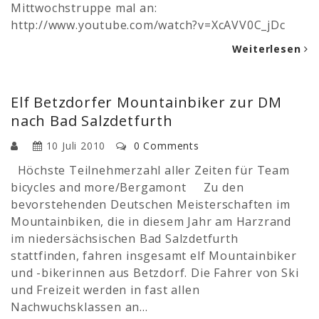
Mittwochstruppe mal an:
http://www.youtube.com/watch?v=XcAVV0C_jDc
Weiterlesen
Elf Betzdorfer Mountainbiker zur DM
nach Bad Salzdetfurth
10 Juli 2010
0 Comments
Höchste Teilnehmerzahl aller Zeiten für Team
bicycles and more/Bergamont Zu den
bevorstehenden Deutschen Meisterschaften im
Mountainbiken, die in diesem Jahr am Harzrand
im niedersächsischen Bad Salzdetfurth
stattfinden, fahren insgesamt elf Mountainbiker
und -bikerinnen aus Betzdorf. Die Fahrer von Ski
und Freizeit werden in fast allen
Nachwuchsklassen an…