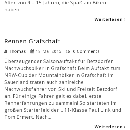
Alter von 9 – 15 Jahren, die Spaß am Biken
haben…
Weiterlesen
Rennen Grafschaft
Thomas
18 Mai 2015
0 Comments
Überzeugender Saisonauftakt für Betzdorfer
Nachwuchsbiker in Grafschaft Beim Auftakt zum
NRW-Cup der Mountainbiker in Grafschaft im
Sauerland traten auch zahlreiche
Nachwuchsfahrer von Ski und Freizeit Betzdorf
an. Für einige Fahrer galt es dabei, erste
Rennerfahrungen zu sammeln! So starteten im
großen Starterfeld der U11-Klasse Paul Link und
Tom Ermert. Nach…
Weiterlesen