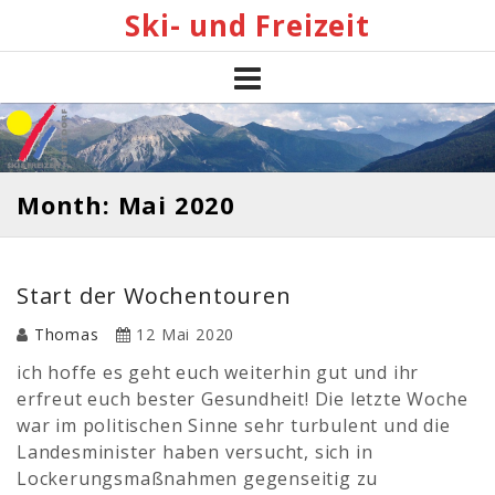
Skip
Ski- und Freizeit
to
content
Month: Mai 2020
Start der Wochentouren
Thomas
12 Mai 2020
ich hoffe es geht euch weiterhin gut und ihr
erfreut euch bester Gesundheit! Die letzte Woche
war im politischen Sinne sehr turbulent und die
Landesminister haben versucht, sich in
Lockerungsmaßnahmen gegenseitig zu