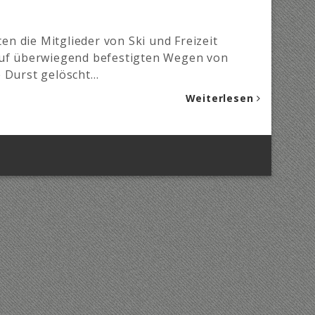
 die Mitglieder von Ski und Freizeit
 auf überwiegend befestigten Wegen von
e Durst gelöscht…
Weiterlesen