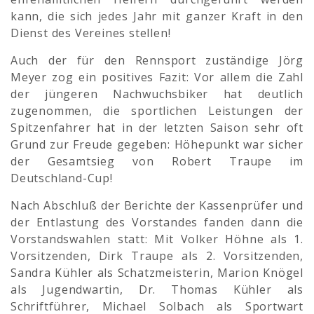
kann, die sich jedes Jahr mit ganzer Kraft in den
Dienst des Vereines stellen!
Auch der für den Rennsport zuständige Jörg
Meyer zog ein positives Fazit: Vor allem die Zahl
der jüngeren Nachwuchsbiker hat deutlich
zugenommen, die sportlichen Leistungen der
Spitzenfahrer hat in der letzten Saison sehr oft
Grund zur Freude gegeben: Höhepunkt war sicher
der Gesamtsieg von Robert Traupe im
Deutschland-Cup!
Nach Abschluß der Berichte der Kassenprüfer und
der Entlastung des Vorstandes fanden dann die
Vorstandswahlen statt: Mit Volker Höhne als 1.
Vorsitzenden, Dirk Traupe als 2. Vorsitzenden,
Sandra Kühler als Schatzmeisterin, Marion Knögel
als Jugendwartin, Dr. Thomas Kühler als
Schriftführer, Michael Solbach als Sportwart