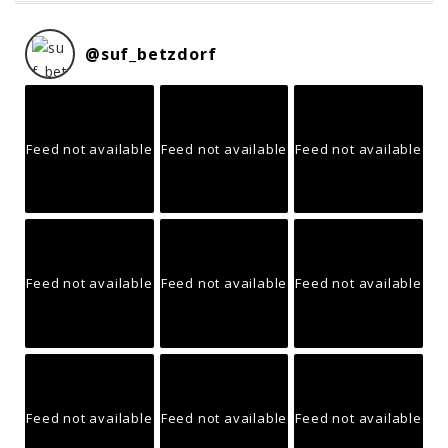
@
suf_betzdorf
Feed not available
Feed not available
Feed not available
Feed not available
Feed not available
Feed not available
Feed not available
Feed not available
Feed not available