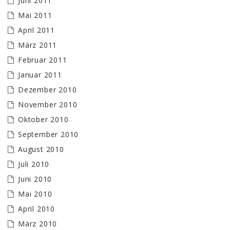
Juni 2011
Mai 2011
April 2011
März 2011
Februar 2011
Januar 2011
Dezember 2010
November 2010
Oktober 2010
September 2010
August 2010
Juli 2010
Juni 2010
Mai 2010
April 2010
März 2010