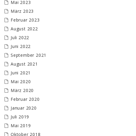
Mai 2023
März 2023
Februar 2023
August 2022
Juli 2022
Juni 2022
September 2021
August 2021
Juni 2021
Mai 2020
März 2020
Februar 2020
Januar 2020
Juli 2019
Mai 2019
Oktober 2018