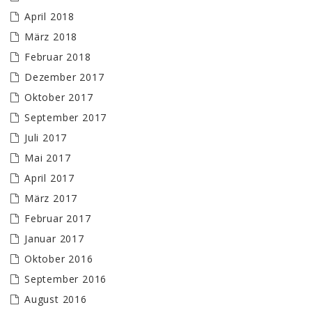
April 2018
März 2018
Februar 2018
Dezember 2017
Oktober 2017
September 2017
Juli 2017
Mai 2017
April 2017
März 2017
Februar 2017
Januar 2017
Oktober 2016
September 2016
August 2016