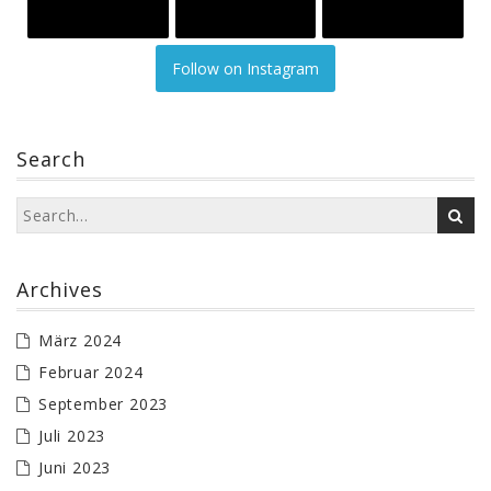
Follow on Instagram
Search
Archives
März 2024
Februar 2024
September 2023
Juli 2023
Juni 2023