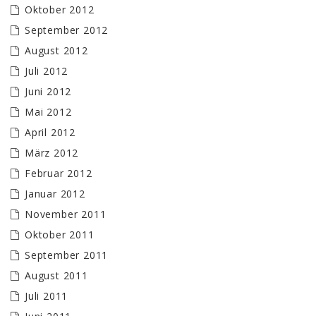
Oktober 2012
September 2012
August 2012
Juli 2012
Juni 2012
Mai 2012
April 2012
März 2012
Februar 2012
Januar 2012
November 2011
Oktober 2011
September 2011
August 2011
Juli 2011