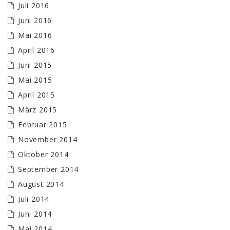
Juli 2016
Juni 2016
Mai 2016
April 2016
Juni 2015
Mai 2015
April 2015
März 2015
Februar 2015
November 2014
Oktober 2014
September 2014
August 2014
Juli 2014
Juni 2014
Mai 2014