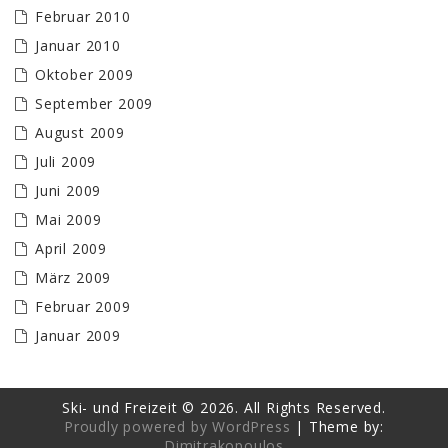
Februar 2010
Januar 2010
Oktober 2009
September 2009
August 2009
Juli 2009
Juni 2009
Mai 2009
April 2009
März 2009
Februar 2009
Januar 2009
Ski- und Freizeit © 2026. All Rights Reserved.
Proudly powered by WordPress
|
Theme by:
Dimitrakopoulos