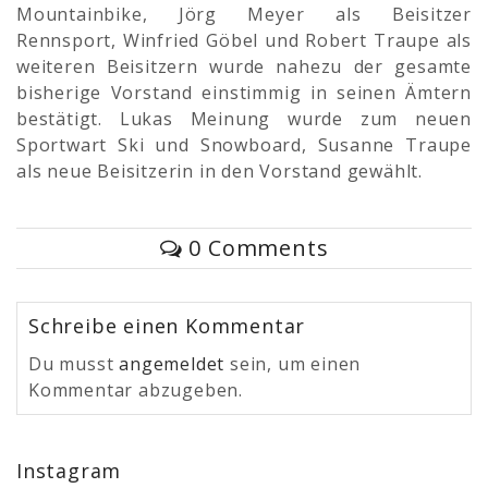
Mountainbike, Jörg Meyer als Beisitzer
Rennsport, Winfried Göbel und Robert Traupe als
weiteren Beisitzern wurde nahezu der gesamte
bisherige Vorstand einstimmig in seinen Ämtern
bestätigt. Lukas Meinung wurde zum neuen
Sportwart Ski und Snowboard, Susanne Traupe
als neue Beisitzerin in den Vorstand gewählt.
0 Comments
Schreibe einen Kommentar
Du musst
angemeldet
sein, um einen
Kommentar abzugeben.
Instagram