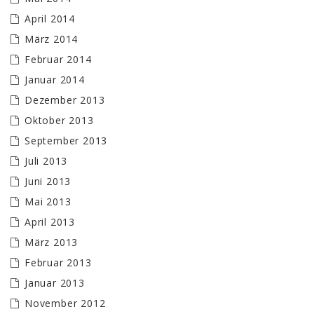
April 2014
März 2014
Februar 2014
Januar 2014
Dezember 2013
Oktober 2013
September 2013
Juli 2013
Juni 2013
Mai 2013
April 2013
März 2013
Februar 2013
Januar 2013
November 2012