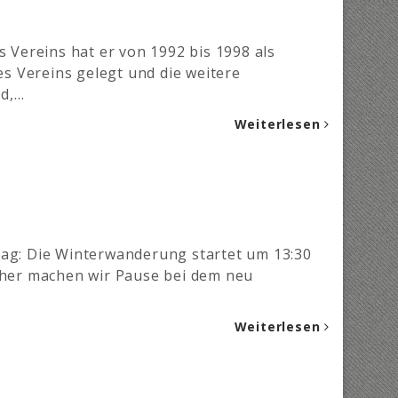
Vereins hat er von 1992 bis 1998 als
s Vereins gelegt und die weitere
nd,…
Weiterlesen
tag: Die Winterwanderung startet um 13:30
orher machen wir Pause bei dem neu
Weiterlesen