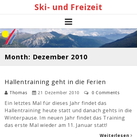
Skip
Ski- und Freizeit
to
content
Month: Dezember 2010
Hallentraining geht in die Ferien
Thomas
21 Dezember 2010
0 Comments
Ein letztes Mal für dieses Jahr findet das
Hallentraining heute statt und danach gehts in die
Winterpause. Im neuen Jahr findet das Training
das erste Mal wieder am 11. Januar statt!
Weiterlesen