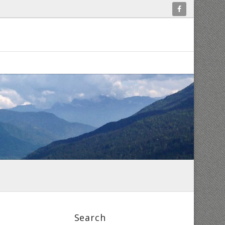
Search