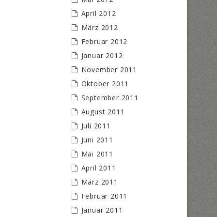
April 2012
März 2012
Februar 2012
Januar 2012
November 2011
Oktober 2011
September 2011
August 2011
Juli 2011
Juni 2011
Mai 2011
April 2011
März 2011
Februar 2011
Januar 2011