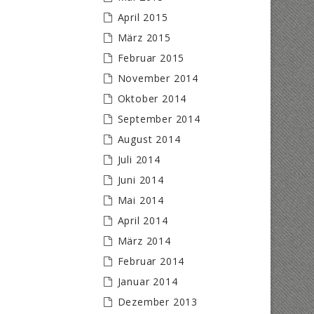
April 2015
März 2015
Februar 2015
November 2014
Oktober 2014
September 2014
August 2014
Juli 2014
Juni 2014
Mai 2014
April 2014
März 2014
Februar 2014
Januar 2014
Dezember 2013