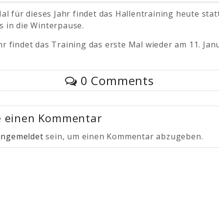
Mal für dieses Jahr findet das Hallentraining heute stat
s in die Winterpause.
r findet das Training das erste Mal wieder am 11. Janu
0 Comments
e einen Kommentar
angemeldet
sein, um einen Kommentar abzugeben.