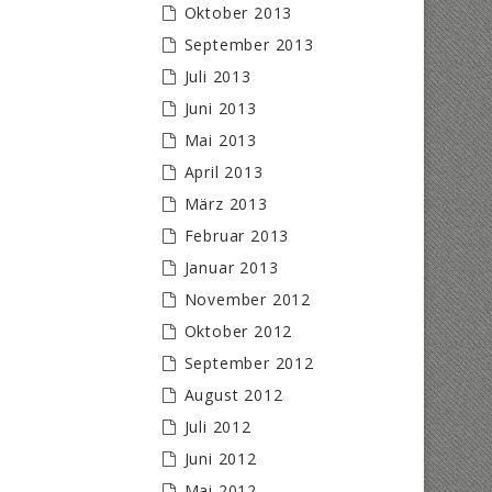
Oktober 2013
September 2013
Juli 2013
Juni 2013
Mai 2013
April 2013
März 2013
Februar 2013
Januar 2013
November 2012
Oktober 2012
September 2012
August 2012
Juli 2012
Juni 2012
Mai 2012