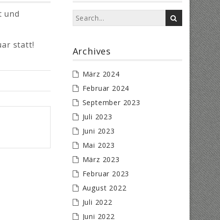
t und
ar statt!
Archives
März 2024
Februar 2024
September 2023
Juli 2023
Juni 2023
Mai 2023
März 2023
Februar 2023
August 2022
Juli 2022
Juni 2022