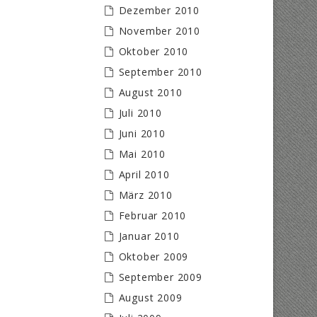
Dezember 2010
November 2010
Oktober 2010
September 2010
August 2010
Juli 2010
Juni 2010
Mai 2010
April 2010
März 2010
Februar 2010
Januar 2010
Oktober 2009
September 2009
August 2009