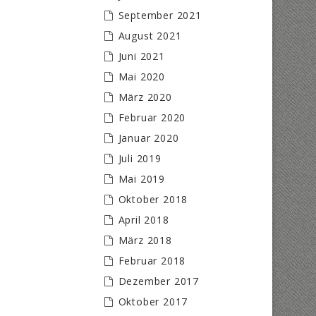
September 2021
August 2021
Juni 2021
Mai 2020
März 2020
Februar 2020
Januar 2020
Juli 2019
Mai 2019
Oktober 2018
April 2018
März 2018
Februar 2018
Dezember 2017
Oktober 2017