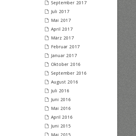
September 2017
Juli 2017
Mai 2017
April 2017
März 2017
Februar 2017
Januar 2017
Oktober 2016
September 2016
August 2016
Juli 2016
Juni 2016
Mai 2016
April 2016
Juni 2015
Mai 2015