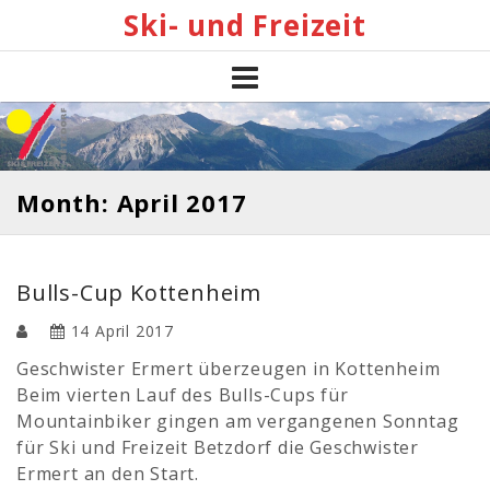
Skip
Ski- und Freizeit
to
content
Month: April 2017
Bulls-Cup Kottenheim
14 April 2017
Geschwister Ermert überzeugen in Kottenheim
Beim vierten Lauf des Bulls-Cups für
Mountainbiker gingen am vergangenen Sonntag
für Ski und Freizeit Betzdorf die Geschwister
Ermert an den Start.