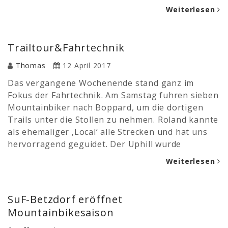
Weiterlesen
Trailtour&Fahrtechnik
Thomas
12 April 2017
Das vergangene Wochenende stand ganz im
Fokus der Fahrtechnik. Am Samstag fuhren sieben
Mountainbiker nach Boppard, um die dortigen
Trails unter die Stollen zu nehmen. Roland kannte
als ehemaliger ‚Local‘ alle Strecken und hat uns
hervorragend geguidet. Der Uphill wurde
Weiterlesen
SuF-Betzdorf eröffnet
Mountainbikesaison