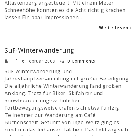
Altastenberg angesteuert. Mit einem Meter
Schneehöhe konnten es die Acht richtig krachen
lassen Ein paar Impressionen…
Weiterlesen
SuF-Winterwanderung
16 Februar 2009
0 Comments
SuF-Winterwanderung und
Jahreshauptversammlung mit großer Beteiligung
Die alljährliche Winterwanderung fand großen
Anklang. Trotz für Biker, Skifahrer und
Snowboarder ungewöhnlicher
Fortbewegungsweise trafen sich etwa fünfzig
Teilnehmer zur Wanderung am Café
Buchenscheit. Geführt von Ingo Weitz ging es
rund um das Imhäuser Tälchen. Das Feld zog sich