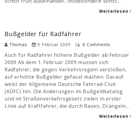
schon früh auseinander, insbesondere sonst…
Weiterlesen
Bußgelder für Radfahrer
Thomas
9 Februar 2009
0 Comments
Auch für Radfahrer höhere Bußgelder ab Februar
2009 Ab dem 1. Februar 2009 müssen sich
Radfahrer, die gegen Verkehrsregeln verstoßen,
auf erhöhte Bußgelder gefasst machen. Darauf
weist der Allgemeine Deutsche Fahrrad-Club
(ADFC) hin. Die Änderungen im Bußgeldkatalog
und im Straßenverkehrsgesetz zielen in erster
Linie auf Kraftfahrer, die durch Rasen, Drängeln…
Weiterlesen