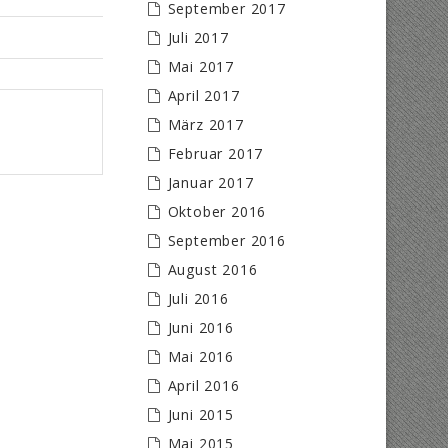
September 2017
Juli 2017
Mai 2017
April 2017
März 2017
Februar 2017
Januar 2017
Oktober 2016
September 2016
August 2016
Juli 2016
Juni 2016
Mai 2016
April 2016
Juni 2015
Mai 2015