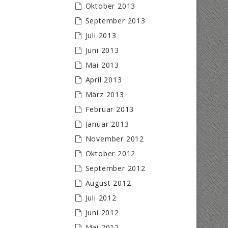
Oktober 2013
September 2013
Juli 2013
Juni 2013
Mai 2013
April 2013
März 2013
Februar 2013
Januar 2013
November 2012
Oktober 2012
September 2012
August 2012
Juli 2012
Juni 2012
Mai 2012