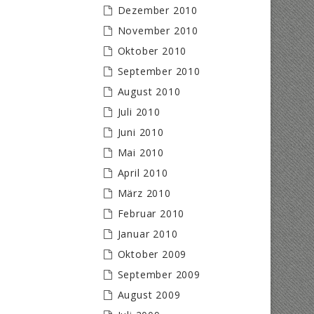
Dezember 2010
November 2010
Oktober 2010
September 2010
August 2010
Juli 2010
Juni 2010
Mai 2010
April 2010
März 2010
Februar 2010
Januar 2010
Oktober 2009
September 2009
August 2009