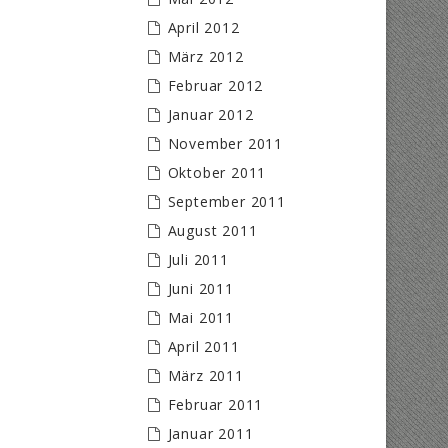
April 2012
März 2012
Februar 2012
Januar 2012
November 2011
Oktober 2011
September 2011
August 2011
Juli 2011
Juni 2011
Mai 2011
April 2011
März 2011
Februar 2011
Januar 2011