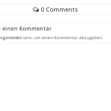
0 Comments
e einen Kommentar
angemeldet
sein, um einen Kommentar abzugeben.