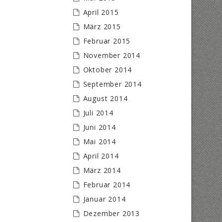
April 2015
März 2015
Februar 2015
November 2014
Oktober 2014
September 2014
August 2014
Juli 2014
Juni 2014
Mai 2014
April 2014
März 2014
Februar 2014
Januar 2014
Dezember 2013