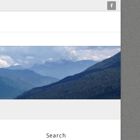
Search