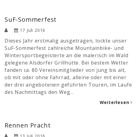
SuF-Sommerfest
17 Juli 2016
Dieses Jahr erstmalig ausgetragen, lockte unser
SuF-Sommerfest zahlreiche Mountainbike- und
Wintersportbegeisterte an die malerisch im Wald
gelegene Alsdorfer Grillhütte. Bei bestem Wetter
fanden ca. 80 Vereinsmitglieder von jung bis alt,
ob mit oder ohne Fahrrad, alleine oder mit einer
der drei angebotenen geführten Touren, im Laufe
des Nachmittags den Weg…
Weiterlesen
Rennen Pracht
13 Juli 2016