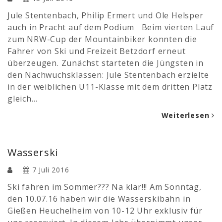
Jule Stentenbach, Philip Ermert und Ole Helsper
auch in Pracht auf dem Podium Beim vierten Lauf
zum NRW-Cup der Mountainbiker konnten die
Fahrer von Ski und Freizeit Betzdorf erneut
überzeugen. Zunächst starteten die Jüngsten in
den Nachwuchsklassen: Jule Stentenbach erzielte
in der weiblichen U11-Klasse mit dem dritten Platz
gleich…
Weiterlesen
Wasserski
7 Juli 2016
Ski fahren im Sommer??? Na klar!!! Am Sonntag,
den 10.07.16 haben wir die Wasserskibahn in
Gießen Heuchelheim von 10-12 Uhr exklusiv für