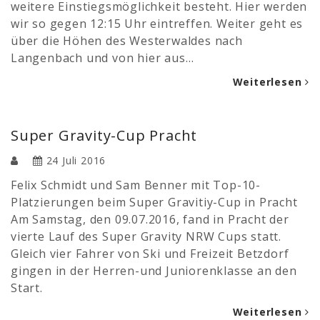
weitere Einstiegsmöglichkeit besteht. Hier werden
wir so gegen 12:15 Uhr eintreffen. Weiter geht es
über die Höhen des Westerwaldes nach
Langenbach und von hier aus…
Weiterlesen
Super Gravity-Cup Pracht
24 Juli 2016
Felix Schmidt und Sam Benner mit Top-10-
Platzierungen beim Super Gravitiy-Cup in Pracht
Am Samstag, den 09.07.2016, fand in Pracht der
vierte Lauf des Super Gravity NRW Cups statt.
Gleich vier Fahrer von Ski und Freizeit Betzdorf
gingen in der Herren-und Juniorenklasse an den
Start.
Weiterlesen