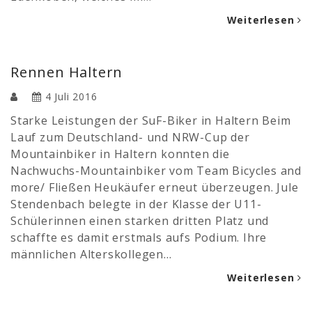
Weiterlesen
Rennen Haltern
4 Juli 2016
Starke Leistungen der SuF-Biker in Haltern Beim
Lauf zum Deutschland- und NRW-Cup der
Mountainbiker in Haltern konnten die
Nachwuchs-Mountainbiker vom Team Bicycles and
more/ Fließen Heukäufer erneut überzeugen. Jule
Stendenbach belegte in der Klasse der U11-
Schülerinnen einen starken dritten Platz und
schaffte es damit erstmals aufs Podium. Ihre
männlichen Alterskollegen…
Weiterlesen