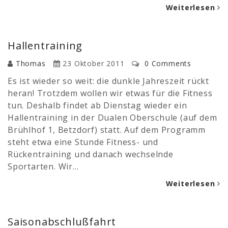
Weiterlesen
Hallentraining
Thomas
23 Oktober 2011
0 Comments
Es ist wieder so weit: die dunkle Jahreszeit rückt
heran! Trotzdem wollen wir etwas für die Fitness
tun. Deshalb findet ab Dienstag wieder ein
Hallentraining in der Dualen Oberschule (auf dem
Brühlhof 1, Betzdorf) statt. Auf dem Programm
steht etwa eine Stunde Fitness- und
Rückentraining und danach wechselnde
Sportarten. Wir…
Weiterlesen
Saisonabschlußfahrt