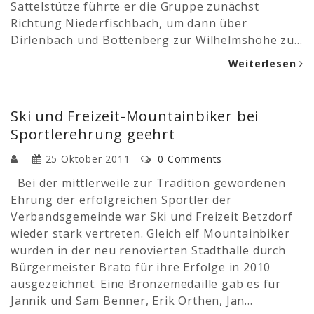
Sattelstütze führte er die Gruppe zunächst
Richtung Niederfischbach, um dann über
Dirlenbach und Bottenberg zur Wilhelmshöhe zu…
Weiterlesen
Ski und Freizeit-Mountainbiker bei
Sportlerehrung geehrt
25 Oktober 2011
0 Comments
Bei der mittlerweile zur Tradition gewordenen
Ehrung der erfolgreichen Sportler der
Verbandsgemeinde war Ski und Freizeit Betzdorf
wieder stark vertreten. Gleich elf Mountainbiker
wurden in der neu renovierten Stadthalle durch
Bürgermeister Brato für ihre Erfolge in 2010
ausgezeichnet. Eine Bronzemedaille gab es für
Jannik und Sam Benner, Erik Orthen, Jan…