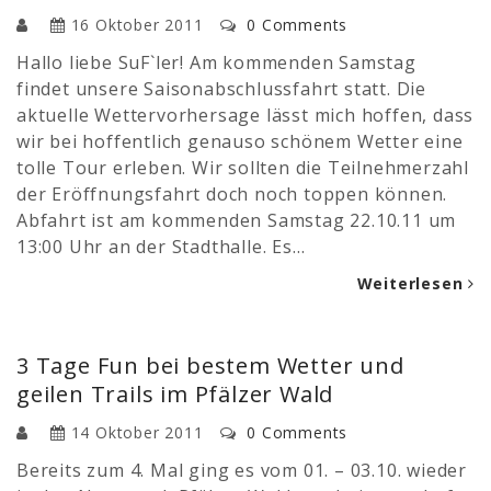
16 Oktober 2011
0 Comments
Hallo liebe SuF`ler! Am kommenden Samstag
findet unsere Saisonabschlussfahrt statt. Die
aktuelle Wettervorhersage lässt mich hoffen, dass
wir bei hoffentlich genauso schönem Wetter eine
tolle Tour erleben. Wir sollten die Teilnehmerzahl
der Eröffnungsfahrt doch noch toppen können.
Abfahrt ist am kommenden Samstag 22.10.11 um
13:00 Uhr an der Stadthalle. Es…
Weiterlesen
3 Tage Fun bei bestem Wetter und
geilen Trails im Pfälzer Wald
14 Oktober 2011
0 Comments
Bereits zum 4. Mal ging es vom 01. – 03.10. wieder