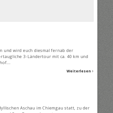
an und wird euch diesmal fernab der
rtaugliche 3-Ländertour mit ca. 40 km und
hof….
Weiterlesen
yllischen Aschau im Chiemgau statt, zu der