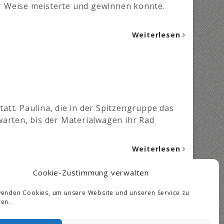
r Weise meisterte und gewinnen konnte.
Weiterlesen
tt. Paulina, die in der Spitzengruppe das
 warten, bis der Materialwagen ihr Rad
Weiterlesen
Cookie-Zustimmung verwalten
wenden Cookies, um unsere Website und unseren Service zu
ren.