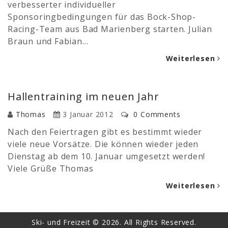
verbesserter individueller
Sponsoringbedingungen für das Bock-Shop-
Racing-Team aus Bad Marienberg starten. Julian
Braun und Fabian…
Weiterlesen
Hallentraining im neuen Jahr
Thomas
3 Januar 2012
0 Comments
Nach den Feiertragen gibt es bestimmt wieder
viele neue Vorsätze. Die können wieder jeden
Dienstag ab dem 10. Januar umgesetzt werden!
Viele Grüße Thomas
Weiterlesen
Ski- und Freizeit © 2026. All Rights Reserved.