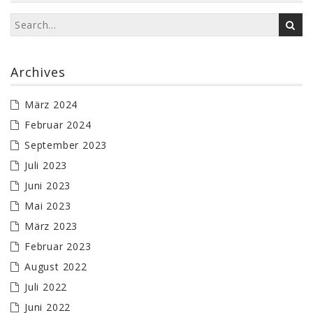
Archives
März 2024
Februar 2024
September 2023
Juli 2023
Juni 2023
Mai 2023
März 2023
Februar 2023
August 2022
Juli 2022
Juni 2022