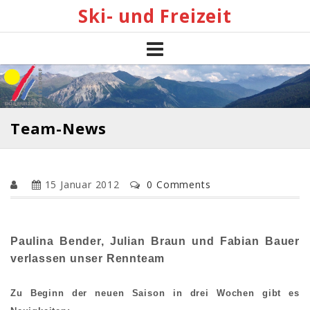
Skip
Ski- und Freizeit
to
content
Team-News
15 Januar 2012
0 Comments
Paulina Bender, Julian Braun und Fabian Bauer
verlassen unser Rennteam
Zu Beginn der neuen Saison in drei Wochen gibt es