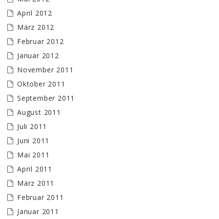
April 2012
März 2012
Februar 2012
Januar 2012
November 2011
Oktober 2011
September 2011
August 2011
Juli 2011
Juni 2011
Mai 2011
April 2011
März 2011
Februar 2011
Januar 2011