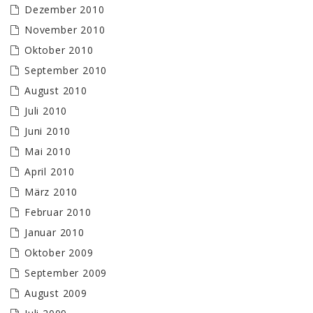
Dezember 2010
November 2010
Oktober 2010
September 2010
August 2010
Juli 2010
Juni 2010
Mai 2010
April 2010
März 2010
Februar 2010
Januar 2010
Oktober 2009
September 2009
August 2009