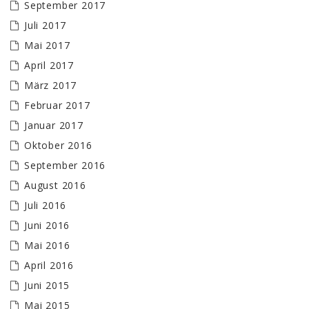
September 2017
Juli 2017
Mai 2017
April 2017
März 2017
Februar 2017
Januar 2017
Oktober 2016
September 2016
August 2016
Juli 2016
Juni 2016
Mai 2016
April 2016
Juni 2015
Mai 2015