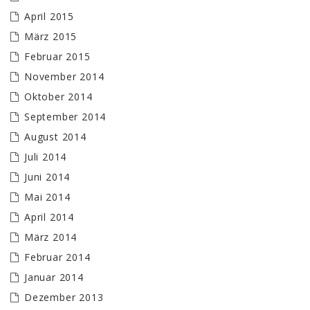
April 2015
März 2015
Februar 2015
November 2014
Oktober 2014
September 2014
August 2014
Juli 2014
Juni 2014
Mai 2014
April 2014
März 2014
Februar 2014
Januar 2014
Dezember 2013