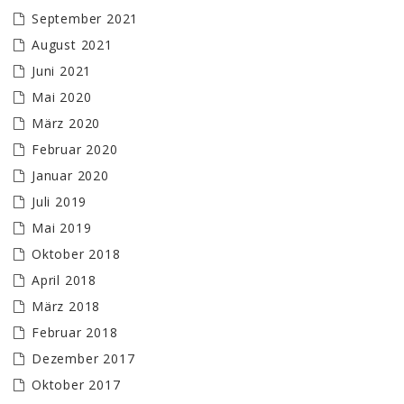
September 2021
August 2021
Juni 2021
Mai 2020
März 2020
Februar 2020
Januar 2020
Juli 2019
Mai 2019
Oktober 2018
April 2018
März 2018
Februar 2018
Dezember 2017
Oktober 2017