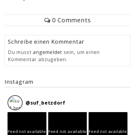
0 Comments
Schreibe einen Kommentar
Du musst
angemeldet
sein, um einen
Kommentar abzugeben.
Instagram
@
suf_betzdorf
Feed not available
Feed not available
Feed not available