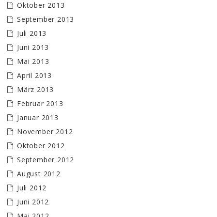
Oktober 2013
September 2013
Juli 2013
Juni 2013
Mai 2013
April 2013
März 2013
Februar 2013
Januar 2013
November 2012
Oktober 2012
September 2012
August 2012
Juli 2012
Juni 2012
Mai 2012