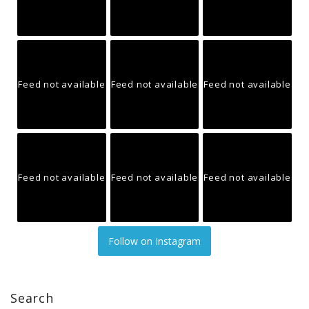
Feed not available
Feed not available
Feed not available
Feed not available
Feed not available
Feed not available
Follow on Instagram
Search