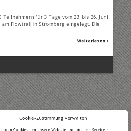
 Teilnehmern für 3 Tage vom 23. bis 26. Juni
am Flowtrail in Stromberg eingelegt. Die
Weiterlesen
Cookie-Zustimmung verwalten
wenden Cookies, um unsere Website und unseren Service zu