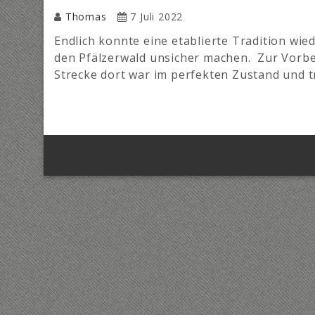
Thomas
7 Juli 2022
Endlich konnte eine etablierte Tradition wi
den Pfälzerwald unsicher machen. Zur Vorbe
Strecke dort war im perfekten Zustand und t