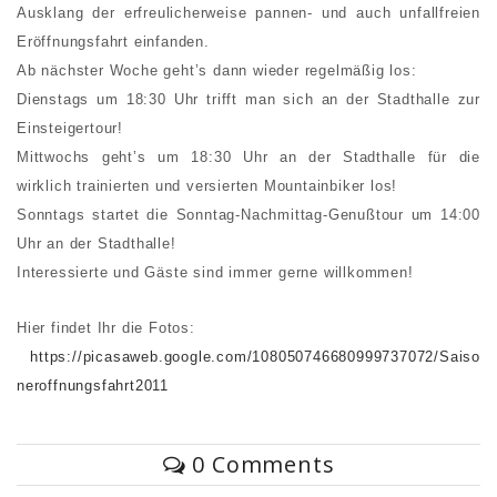
Ausklang der erfreulicherweise pannen- und auch unfallfreien
Eröffnungsfahrt einfanden.
Ab nächster Woche geht’s dann wieder regelmäßig los:
Dienstags um 18:30 Uhr trifft man sich an der Stadthalle zur
Einsteigertour!
Mittwochs geht’s um 18:30 Uhr an der Stadthalle für die
wirklich trainierten und versierten Mountainbiker los!
Sonntags startet die Sonntag-Nachmittag-Genußtour um 14:00
Uhr an der Stadthalle!
Interessierte und Gäste sind immer gerne willkommen!
Hier findet Ihr die Fotos:
https://picasaweb.google.com/108050746680999737072/Saiso
neroffnungsfahrt2011
0 Comments