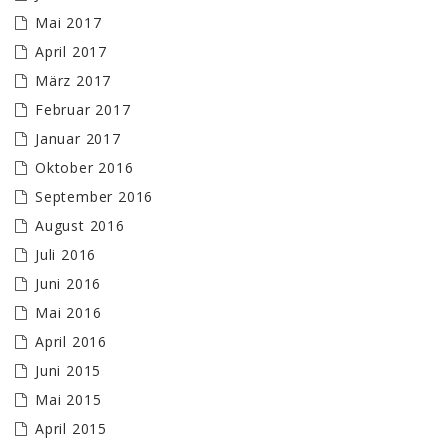
Mai 2017
April 2017
März 2017
Februar 2017
Januar 2017
Oktober 2016
September 2016
August 2016
Juli 2016
Juni 2016
Mai 2016
April 2016
Juni 2015
Mai 2015
April 2015