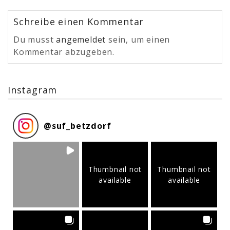
Schreibe einen Kommentar
Du musst
angemeldet
sein, um einen
Kommentar abzugeben.
Instagram
@
suf_betzdorf
Thumbnail not
Thumbnail not
available
available