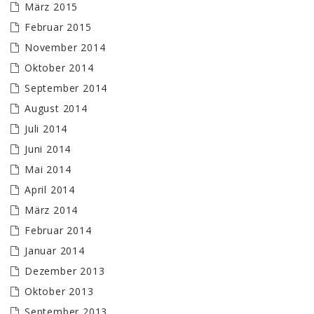
März 2015
Februar 2015
November 2014
Oktober 2014
September 2014
August 2014
Juli 2014
Juni 2014
Mai 2014
April 2014
März 2014
Februar 2014
Januar 2014
Dezember 2013
Oktober 2013
September 2013