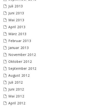
Juli 2013
Juni 2013
Mai 2013
April 2013
März 2013
Februar 2013
Januar 2013
November 2012
Oktober 2012
September 2012
August 2012
Juli 2012
Juni 2012
Mai 2012
April 2012