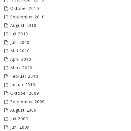
Oktober 2010
September 2010
August 2010
Juli 2010
Juni 2010
Mai 2010
April 2010
März 2010
Februar 2010
Januar 2010
Oktober 2009
September 2009
August 2009
Juli 2009
Juni 2009