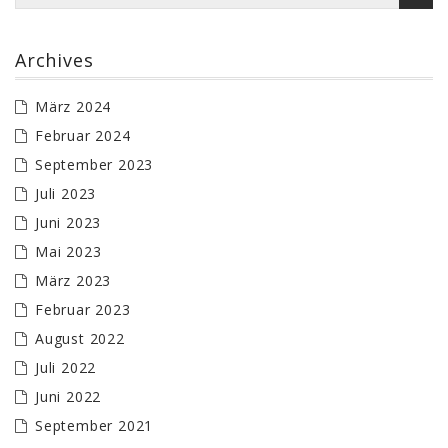
Archives
März 2024
Februar 2024
September 2023
Juli 2023
Juni 2023
Mai 2023
März 2023
Februar 2023
August 2022
Juli 2022
Juni 2022
September 2021