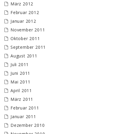
März 2012
Februar 2012
Januar 2012
November 2011
Oktober 2011
September 2011
August 2011
Juli 2011
Juni 2011
Mai 2011
April 2011
März 2011
Februar 2011
Januar 2011
Dezember 2010
November 2010