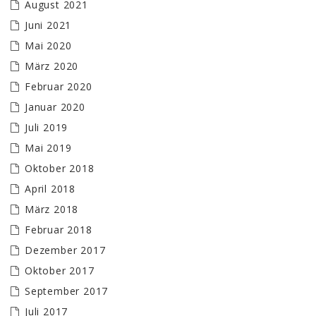
August 2021
Juni 2021
Mai 2020
März 2020
Februar 2020
Januar 2020
Juli 2019
Mai 2019
Oktober 2018
April 2018
März 2018
Februar 2018
Dezember 2017
Oktober 2017
September 2017
Juli 2017