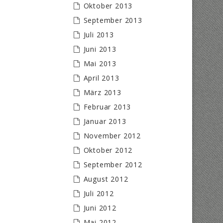
Oktober 2013
September 2013
Juli 2013
Juni 2013
Mai 2013
April 2013
März 2013
Februar 2013
Januar 2013
November 2012
Oktober 2012
September 2012
August 2012
Juli 2012
Juni 2012
Mai 2012