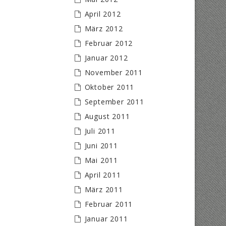
April 2012
März 2012
Februar 2012
Januar 2012
November 2011
Oktober 2011
September 2011
August 2011
Juli 2011
Juni 2011
Mai 2011
April 2011
März 2011
Februar 2011
Januar 2011