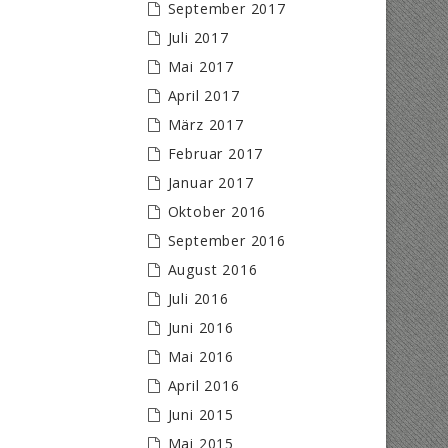
September 2017
Juli 2017
Mai 2017
April 2017
März 2017
Februar 2017
Januar 2017
Oktober 2016
September 2016
August 2016
Juli 2016
Juni 2016
Mai 2016
April 2016
Juni 2015
Mai 2015