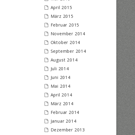
April 2015
März 2015
Februar 2015
November 2014
Oktober 2014
September 2014
August 2014
Juli 2014
Juni 2014
Mai 2014
April 2014
März 2014
Februar 2014
Januar 2014
Dezember 2013