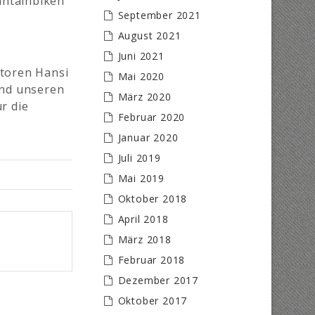
untainbiken
September 2021
August 2021
Juni 2021
atoren Hansi
Mai 2020
nd unseren
März 2020
r die
Februar 2020
Januar 2020
Juli 2019
Mai 2019
Oktober 2018
April 2018
März 2018
Februar 2018
Dezember 2017
Oktober 2017