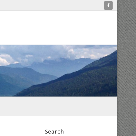
Search