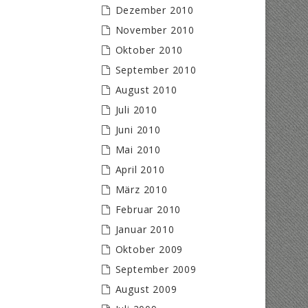
Dezember 2010
November 2010
Oktober 2010
September 2010
August 2010
Juli 2010
Juni 2010
Mai 2010
April 2010
März 2010
Februar 2010
Januar 2010
Oktober 2009
September 2009
August 2009