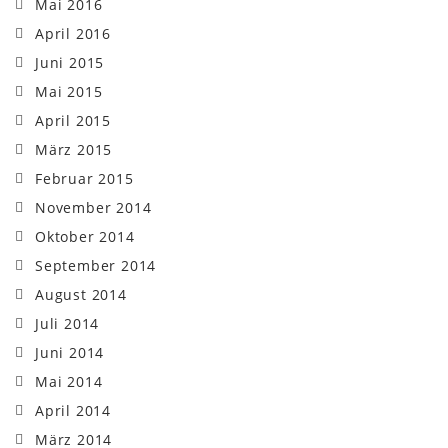
Mai 2016
April 2016
Juni 2015
Mai 2015
April 2015
März 2015
Februar 2015
November 2014
Oktober 2014
September 2014
August 2014
Juli 2014
Juni 2014
Mai 2014
April 2014
März 2014