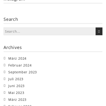
Search
Archives
März 2024
Februar 2024
September 2023
Juli 2023
Juni 2023
Mai 2023
März 2023