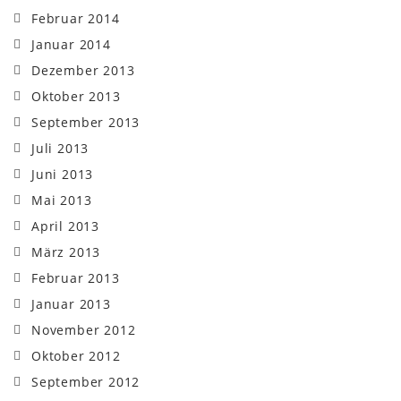
Februar 2014
Januar 2014
Dezember 2013
Oktober 2013
September 2013
Juli 2013
Juni 2013
Mai 2013
April 2013
März 2013
Februar 2013
Januar 2013
November 2012
Oktober 2012
September 2012