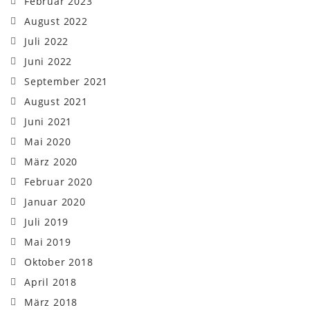
Februar 2023
August 2022
Juli 2022
Juni 2022
September 2021
August 2021
Juni 2021
Mai 2020
März 2020
Februar 2020
Januar 2020
Juli 2019
Mai 2019
Oktober 2018
April 2018
März 2018