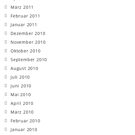
März 2011
Februar 2011
Januar 2011
Dezember 2010
November 2010
Oktober 2010
September 2010
August 2010
Juli 2010
Juni 2010
Mai 2010
April 2010
März 2010
Februar 2010
Januar 2010