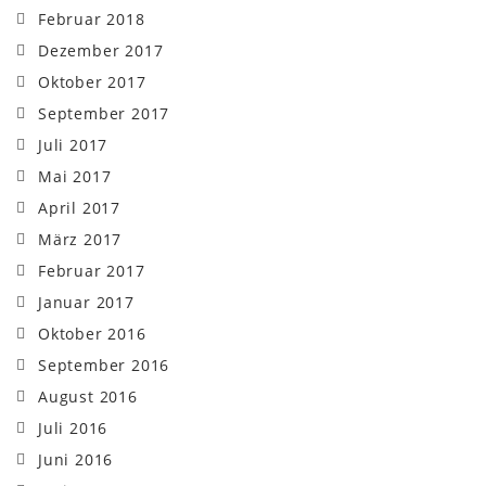
Februar 2018
Dezember 2017
Oktober 2017
September 2017
Juli 2017
Mai 2017
April 2017
März 2017
Februar 2017
Januar 2017
Oktober 2016
September 2016
August 2016
Juli 2016
Juni 2016