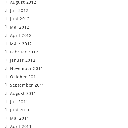
August 2012
Juli 2012
Juni 2012
Mai 2012
April 2012
März 2012
Februar 2012
Januar 2012
November 2011
Oktober 2011
September 2011
August 2011
Juli 2011
Juni 2011
Mai 2011
April 2011