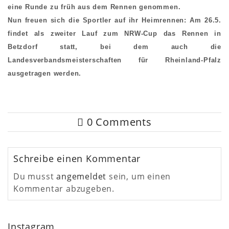
eine Runde zu früh aus dem Rennen genommen.
Nun freuen sich die Sportler auf ihr Heimrennen: Am 26.5.
findet als zweiter Lauf zum NRW-Cup das Rennen in
Betzdorf statt, bei dem auch die
Landesverbandsmeisterschaften für Rheinland-Pfalz
ausgetragen werden.
0 Comments
Schreibe einen Kommentar
Du musst
angemeldet
sein, um einen
Kommentar abzugeben.
Instagram