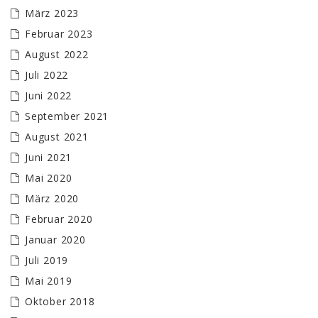
März 2023
Februar 2023
August 2022
Juli 2022
Juni 2022
September 2021
August 2021
Juni 2021
Mai 2020
März 2020
Februar 2020
Januar 2020
Juli 2019
Mai 2019
Oktober 2018