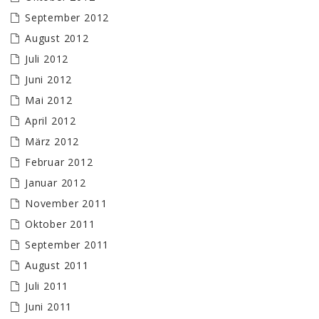
September 2012
August 2012
Juli 2012
Juni 2012
Mai 2012
April 2012
März 2012
Februar 2012
Januar 2012
November 2011
Oktober 2011
September 2011
August 2011
Juli 2011
Juni 2011