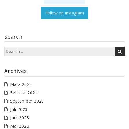
Follow on Instagram
Search
Archives
März 2024
Februar 2024
September 2023
Juli 2023
Juni 2023
Mai 2023