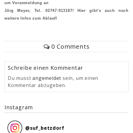
um Voranmeldung an
Jörg Meyer, Tel. 02747-913187! Hier gibt’s auch noch
weitere Infos zum Ablauf!
0 Comments
Schreibe einen Kommentar
Du musst
angemeldet
sein, um einen
Kommentar abzugeben.
Instagram
@
suf_betzdorf