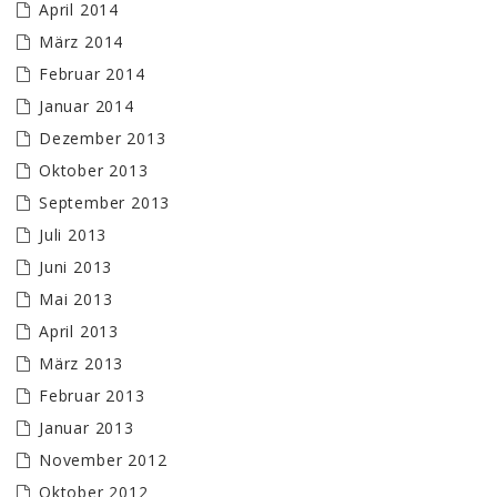
April 2014
März 2014
Februar 2014
Januar 2014
Dezember 2013
Oktober 2013
September 2013
Juli 2013
Juni 2013
Mai 2013
April 2013
März 2013
Februar 2013
Januar 2013
November 2012
Oktober 2012