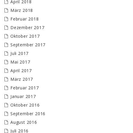
April 2018
März 2018
Februar 2018
Dezember 2017
Oktober 2017
September 2017
Juli 2017
Mai 2017
April 2017
März 2017
Februar 2017
Januar 2017
Oktober 2016
September 2016
August 2016
Juli 2016