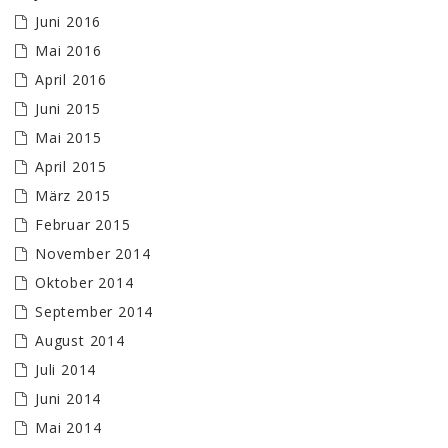
Juni 2016
Mai 2016
April 2016
Juni 2015
Mai 2015
April 2015
März 2015
Februar 2015
November 2014
Oktober 2014
September 2014
August 2014
Juli 2014
Juni 2014
Mai 2014