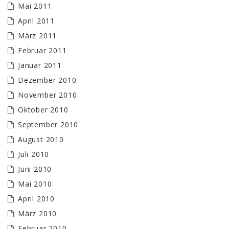
Mai 2011
April 2011
März 2011
Februar 2011
Januar 2011
Dezember 2010
November 2010
Oktober 2010
September 2010
August 2010
Juli 2010
Juni 2010
Mai 2010
April 2010
März 2010
Februar 2010