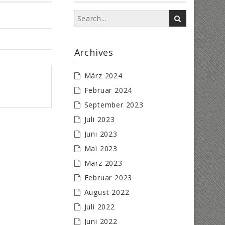
Archives
März 2024
Februar 2024
September 2023
Juli 2023
Juni 2023
Mai 2023
März 2023
Februar 2023
August 2022
Juli 2022
Juni 2022