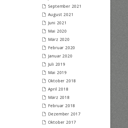
September 2021
August 2021
Juni 2021
Mai 2020
März 2020
Februar 2020
Januar 2020
Juli 2019
Mai 2019
Oktober 2018
April 2018
März 2018
Februar 2018
Dezember 2017
Oktober 2017