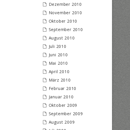
Dezember 2010
November 2010
Oktober 2010
September 2010
August 2010
Juli 2010
Juni 2010
Mai 2010
April 2010
März 2010
Februar 2010
Januar 2010
Oktober 2009
September 2009
August 2009