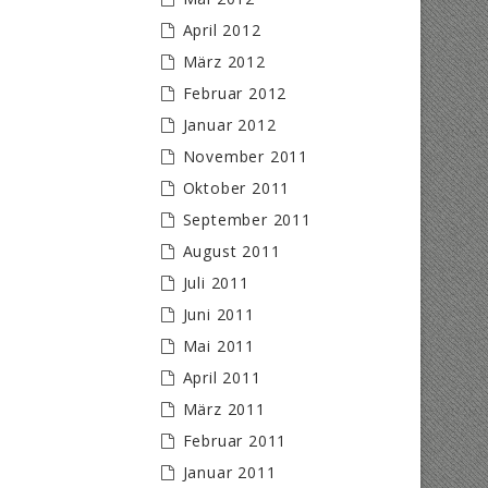
April 2012
März 2012
Februar 2012
Januar 2012
November 2011
Oktober 2011
September 2011
August 2011
Juli 2011
Juni 2011
Mai 2011
April 2011
März 2011
Februar 2011
Januar 2011