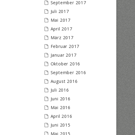
September 2017
Juli 2017
Mai 2017
April 2017
März 2017
Februar 2017
Januar 2017
Oktober 2016
September 2016
August 2016
Juli 2016
Juni 2016
Mai 2016
April 2016
Juni 2015
Mai 2015