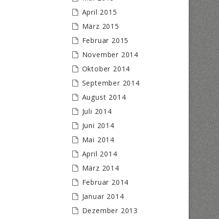
April 2015
März 2015
Februar 2015
November 2014
Oktober 2014
September 2014
August 2014
Juli 2014
Juni 2014
Mai 2014
April 2014
März 2014
Februar 2014
Januar 2014
Dezember 2013