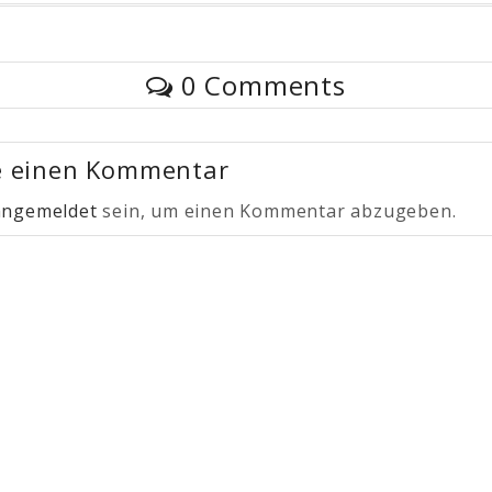
0 Comments
e einen Kommentar
angemeldet
sein, um einen Kommentar abzugeben.