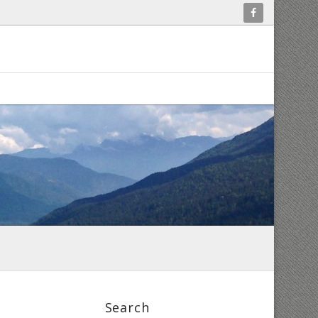
Search