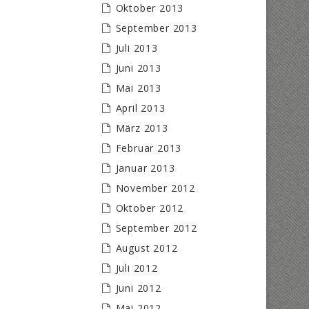
Oktober 2013
September 2013
Juli 2013
Juni 2013
Mai 2013
April 2013
März 2013
Februar 2013
Januar 2013
November 2012
Oktober 2012
September 2012
August 2012
Juli 2012
Juni 2012
Mai 2012