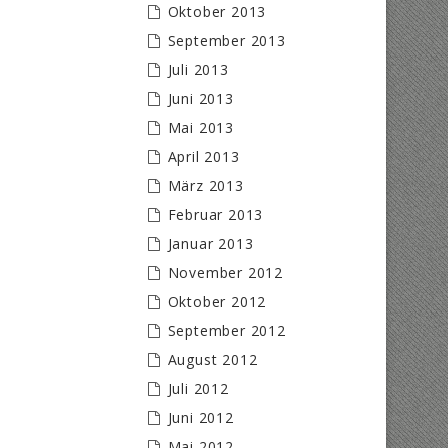
Oktober 2013
September 2013
Juli 2013
Juni 2013
Mai 2013
April 2013
März 2013
Februar 2013
Januar 2013
November 2012
Oktober 2012
September 2012
August 2012
Juli 2012
Juni 2012
Mai 2012