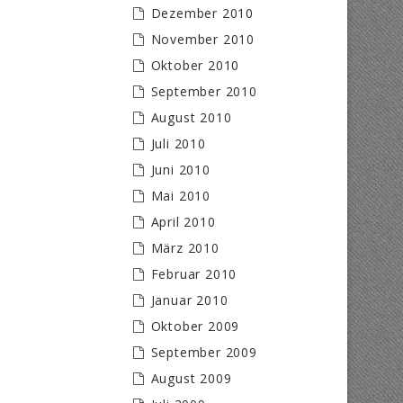
Dezember 2010
November 2010
Oktober 2010
September 2010
August 2010
Juli 2010
Juni 2010
Mai 2010
April 2010
März 2010
Februar 2010
Januar 2010
Oktober 2009
September 2009
August 2009