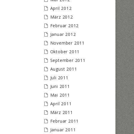
April 2012
März 2012
Februar 2012
Januar 2012
November 2011
Oktober 2011
September 2011
August 2011
Juli 2011
Juni 2011
Mai 2011
April 2011
März 2011
Februar 2011
Januar 2011