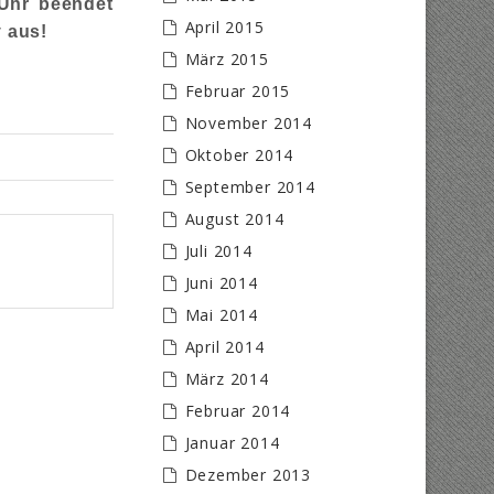
Uhr beendet
April 2015
y aus!
März 2015
Februar 2015
November 2014
Oktober 2014
September 2014
August 2014
Juli 2014
Juni 2014
Mai 2014
April 2014
März 2014
Februar 2014
Januar 2014
Dezember 2013