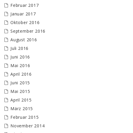
Februar 2017
Januar 2017
Oktober 2016
September 2016
August 2016
Juli 2016
Juni 2016
Mai 2016
April 2016
Juni 2015
Mai 2015
April 2015
März 2015
Februar 2015
November 2014