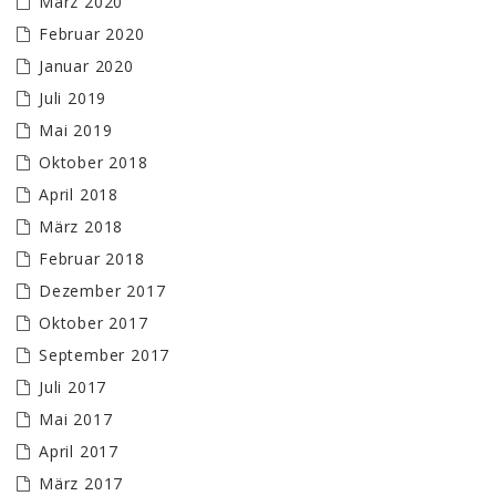
März 2020
Februar 2020
Januar 2020
Juli 2019
Mai 2019
Oktober 2018
April 2018
März 2018
Februar 2018
Dezember 2017
Oktober 2017
September 2017
Juli 2017
Mai 2017
April 2017
März 2017