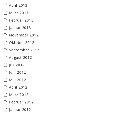
April 2013
März 2013
Februar 2013
Januar 2013
November 2012
Oktober 2012
September 2012
August 2012
Juli 2012
Juni 2012
Mai 2012
April 2012
März 2012
Februar 2012
Januar 2012