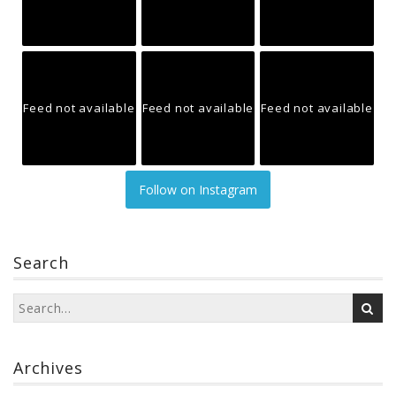
Feed not available
Feed not available
Feed not available
Follow on Instagram
Search
Archives