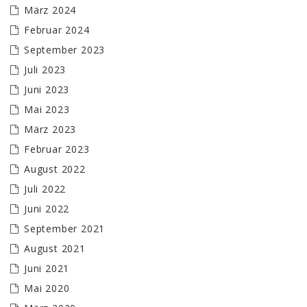
März 2024
Februar 2024
September 2023
Juli 2023
Juni 2023
Mai 2023
März 2023
Februar 2023
August 2022
Juli 2022
Juni 2022
September 2021
August 2021
Juni 2021
Mai 2020