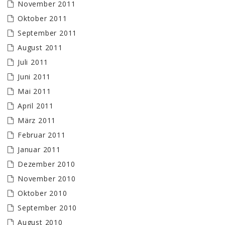
November 2011
Oktober 2011
September 2011
August 2011
Juli 2011
Juni 2011
Mai 2011
April 2011
März 2011
Februar 2011
Januar 2011
Dezember 2010
November 2010
Oktober 2010
September 2010
August 2010