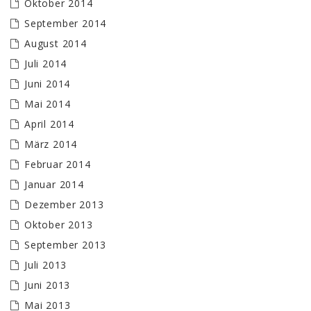
Oktober 2014
September 2014
August 2014
Juli 2014
Juni 2014
Mai 2014
April 2014
März 2014
Februar 2014
Januar 2014
Dezember 2013
Oktober 2013
September 2013
Juli 2013
Juni 2013
Mai 2013