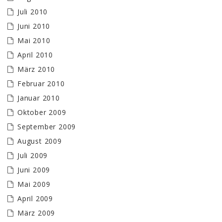
Juli 2010
Juni 2010
Mai 2010
April 2010
März 2010
Februar 2010
Januar 2010
Oktober 2009
September 2009
August 2009
Juli 2009
Juni 2009
Mai 2009
April 2009
März 2009