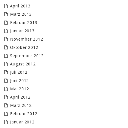
April 2013
März 2013
Februar 2013
Januar 2013
November 2012
Oktober 2012
September 2012
August 2012
Juli 2012
Juni 2012
Mai 2012
April 2012
März 2012
Februar 2012
Januar 2012