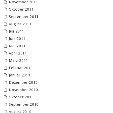
November 2011
Oktober 2011
September 2011
August 2011
Juli 2011
Juni 2011
Mai 2011
April 2011
März 2011
Februar 2011
Januar 2011
Dezember 2010
November 2010
Oktober 2010
September 2010
August 2010