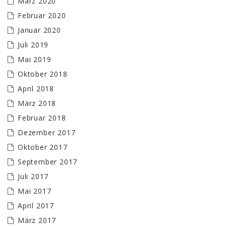
März 2020
Februar 2020
Januar 2020
Juli 2019
Mai 2019
Oktober 2018
April 2018
März 2018
Februar 2018
Dezember 2017
Oktober 2017
September 2017
Juli 2017
Mai 2017
April 2017
März 2017