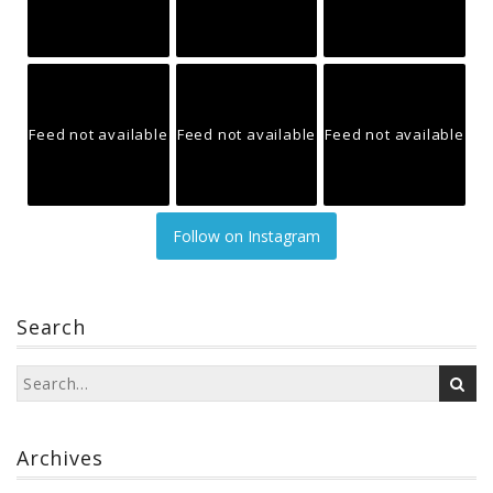
Feed not available
Feed not available
Feed not available
Follow on Instagram
Search
Archives