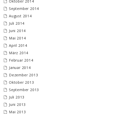
Oktober 2014
September 2014
August 2014
Juli 2014
Juni 2014
Mai 2014
April 2014
März 2014
Februar 2014
Januar 2014
Dezember 2013
Oktober 2013
September 2013
Juli 2013
Juni 2013
Mai 2013