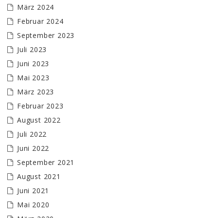
März 2024
Februar 2024
September 2023
Juli 2023
Juni 2023
Mai 2023
März 2023
Februar 2023
August 2022
Juli 2022
Juni 2022
September 2021
August 2021
Juni 2021
Mai 2020