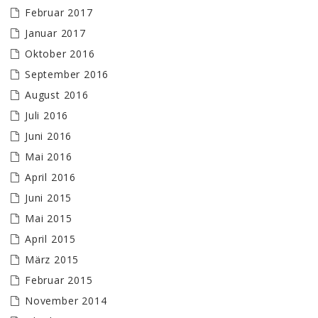
Februar 2017
Januar 2017
Oktober 2016
September 2016
August 2016
Juli 2016
Juni 2016
Mai 2016
April 2016
Juni 2015
Mai 2015
April 2015
März 2015
Februar 2015
November 2014