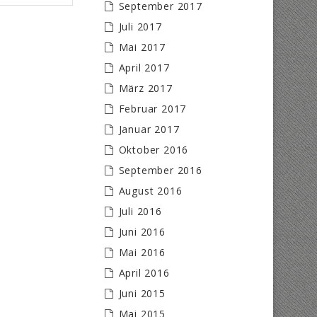
September 2017
Juli 2017
Mai 2017
April 2017
März 2017
Februar 2017
Januar 2017
Oktober 2016
September 2016
August 2016
Juli 2016
Juni 2016
Mai 2016
April 2016
Juni 2015
Mai 2015