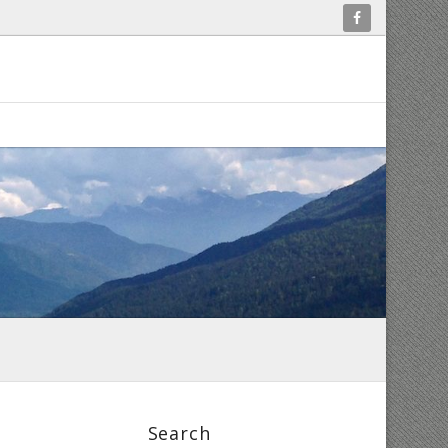
Search