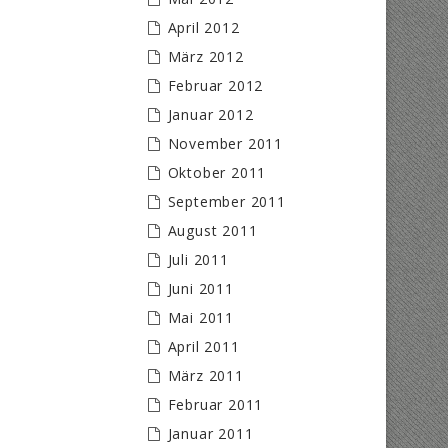
April 2012
März 2012
Februar 2012
Januar 2012
November 2011
Oktober 2011
September 2011
August 2011
Juli 2011
Juni 2011
Mai 2011
April 2011
März 2011
Februar 2011
Januar 2011