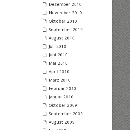
Dezember 2010
November 2010
Oktober 2010
September 2010
August 2010
Juli 2010
Juni 2010
Mai 2010
April 2010
März 2010
Februar 2010
Januar 2010
Oktober 2009
September 2009
August 2009