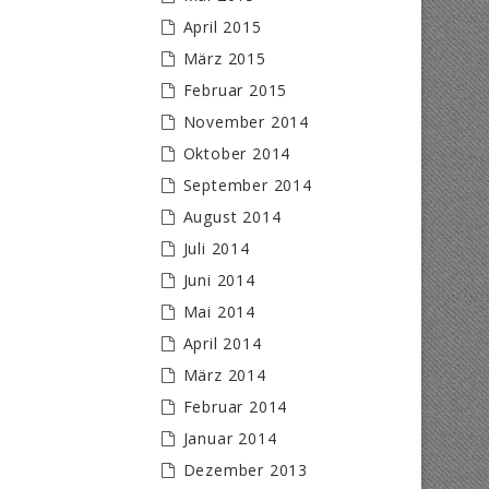
April 2015
März 2015
Februar 2015
November 2014
Oktober 2014
September 2014
August 2014
Juli 2014
Juni 2014
Mai 2014
April 2014
März 2014
Februar 2014
Januar 2014
Dezember 2013