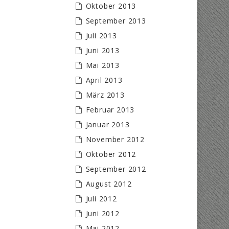
Oktober 2013
September 2013
Juli 2013
Juni 2013
Mai 2013
April 2013
März 2013
Februar 2013
Januar 2013
November 2012
Oktober 2012
September 2012
August 2012
Juli 2012
Juni 2012
Mai 2012