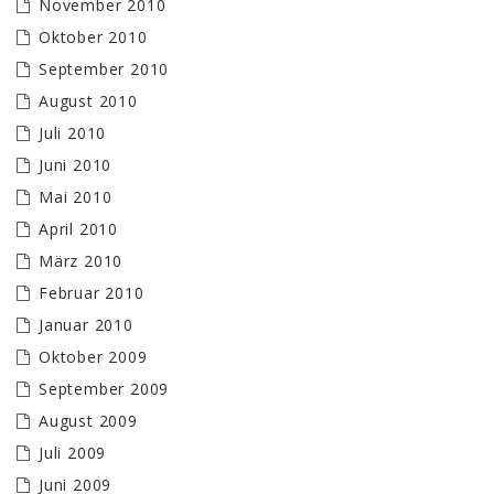
November 2010
Oktober 2010
September 2010
August 2010
Juli 2010
Juni 2010
Mai 2010
April 2010
März 2010
Februar 2010
Januar 2010
Oktober 2009
September 2009
August 2009
Juli 2009
Juni 2009