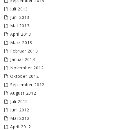
September 2013
Juli 2013
Juni 2013
Mai 2013
April 2013
März 2013
Februar 2013
Januar 2013
November 2012
Oktober 2012
September 2012
August 2012
Juli 2012
Juni 2012
Mai 2012
April 2012