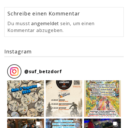
Schreibe einen Kommentar
Du musst
angemeldet
sein, um einen
Kommentar abzugeben.
Instagram
@
suf_betzdorf