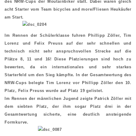
des NRW-Cups der Moutainbiker statt. Dabei waren gleich
acht Starter vom Team bicycles and more/Fliesen Heukäufer
am Start.
Im Rennen der Schülerklasse fuhren Phillipp Zöller, Tim
Lorenz und Felix Preuss auf der sehr schnellen und
technisch nicht sehr anspruchsvollen Strecke auf die
Plätze 8, 11 und 16! Diese Platzierungen sind hoch zu
bewerten, da ein internationales und sehr starkes
Starterfeld um den Sieg kämpfte. In der Gesamtwertung des
NRW-Cups belegte Tim Lorenz vor Phillipp Zöller den 10.
Platz, Felix Preuss wurde auf Platz 19 gelistet.
Im Rennen der männlichen Jugend zeigte Patrick Zöller mit
dem siebten Platz, der ihm sogar Platz drei in der
Gesamtwertung sicherte, eine deutlich ansteigende
Formkurve.