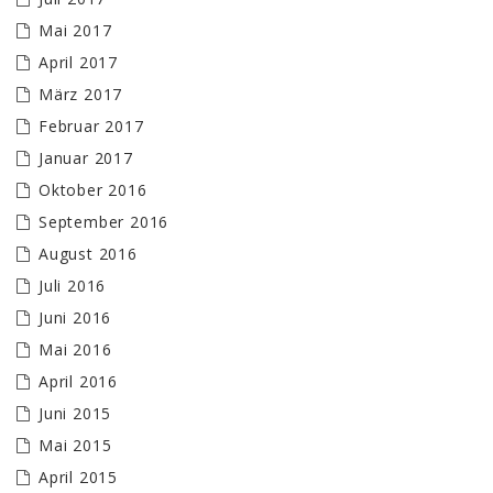
Mai 2017
April 2017
März 2017
Februar 2017
Januar 2017
Oktober 2016
September 2016
August 2016
Juli 2016
Juni 2016
Mai 2016
April 2016
Juni 2015
Mai 2015
April 2015