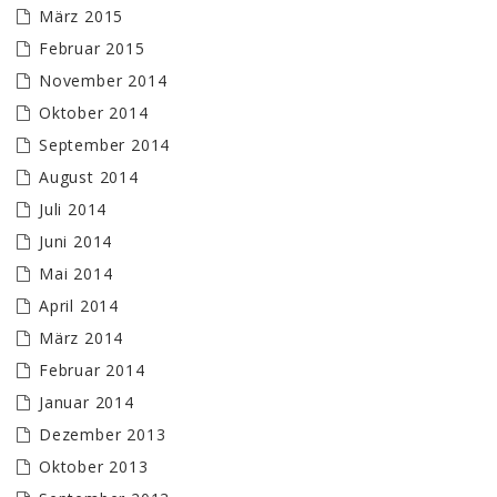
März 2015
Februar 2015
November 2014
Oktober 2014
September 2014
August 2014
Juli 2014
Juni 2014
Mai 2014
April 2014
März 2014
Februar 2014
Januar 2014
Dezember 2013
Oktober 2013