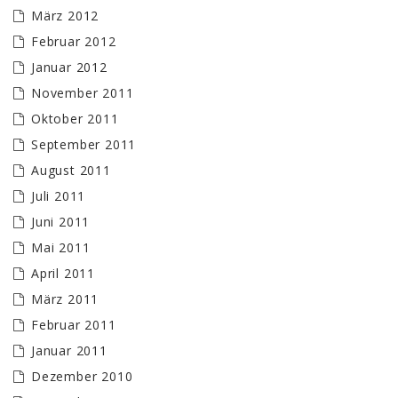
März 2012
Februar 2012
Januar 2012
November 2011
Oktober 2011
September 2011
August 2011
Juli 2011
Juni 2011
Mai 2011
April 2011
März 2011
Februar 2011
Januar 2011
Dezember 2010