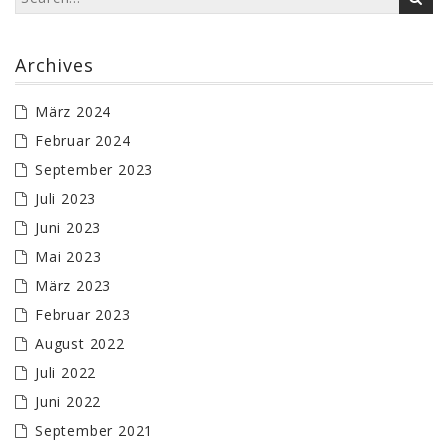
Archives
März 2024
Februar 2024
September 2023
Juli 2023
Juni 2023
Mai 2023
März 2023
Februar 2023
August 2022
Juli 2022
Juni 2022
September 2021