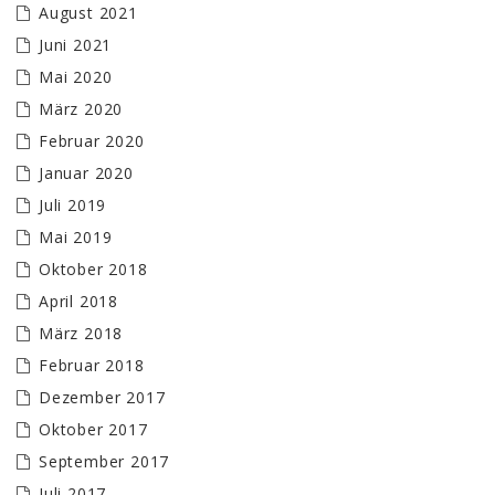
August 2021
Juni 2021
Mai 2020
März 2020
Februar 2020
Januar 2020
Juli 2019
Mai 2019
Oktober 2018
April 2018
März 2018
Februar 2018
Dezember 2017
Oktober 2017
September 2017
Juli 2017