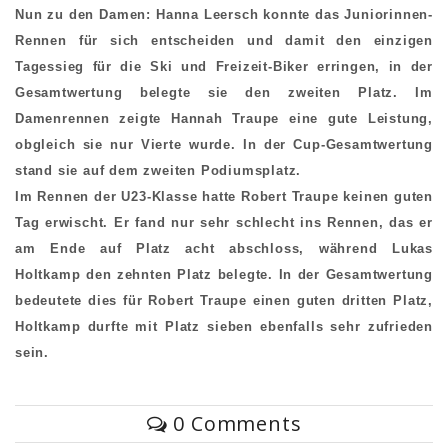
Nun zu den Damen: Hanna Leersch konnte das Juniorinnen-
Rennen für sich entscheiden und damit den einzigen
Tagessieg für die Ski und Freizeit-Biker erringen, in der
Gesamtwertung belegte sie den zweiten Platz. Im
Damenrennen zeigte Hannah Traupe eine gute Leistung,
obgleich sie nur Vierte wurde. In der Cup-Gesamtwertung
stand sie auf dem zweiten Podiumsplatz.
Im Rennen der U23-Klasse hatte Robert Traupe keinen guten
Tag erwischt. Er fand nur sehr schlecht ins Rennen, das er
am Ende auf Platz acht abschloss, während Lukas
Holtkamp den zehnten Platz belegte. In der Gesamtwertung
bedeutete dies für Robert Traupe einen guten dritten Platz,
Holtkamp durfte mit Platz sieben ebenfalls sehr zufrieden
sein.
0 Comments