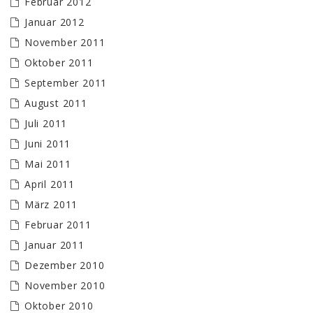
Februar 2012
Januar 2012
November 2011
Oktober 2011
September 2011
August 2011
Juli 2011
Juni 2011
Mai 2011
April 2011
März 2011
Februar 2011
Januar 2011
Dezember 2010
November 2010
Oktober 2010