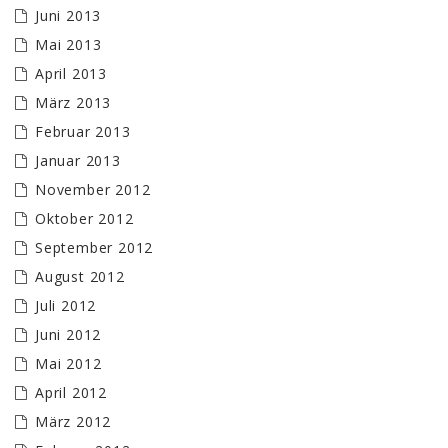
Juni 2013
Mai 2013
April 2013
März 2013
Februar 2013
Januar 2013
November 2012
Oktober 2012
September 2012
August 2012
Juli 2012
Juni 2012
Mai 2012
April 2012
März 2012