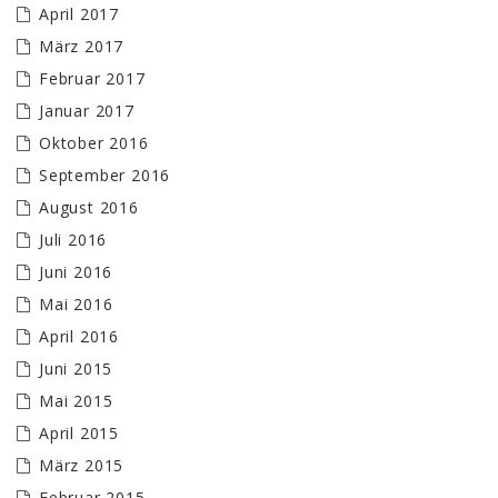
April 2017
März 2017
Februar 2017
Januar 2017
Oktober 2016
September 2016
August 2016
Juli 2016
Juni 2016
Mai 2016
April 2016
Juni 2015
Mai 2015
April 2015
März 2015
Februar 2015