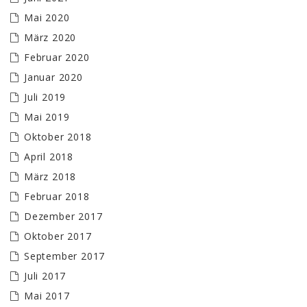
Mai 2020
März 2020
Februar 2020
Januar 2020
Juli 2019
Mai 2019
Oktober 2018
April 2018
März 2018
Februar 2018
Dezember 2017
Oktober 2017
September 2017
Juli 2017
Mai 2017