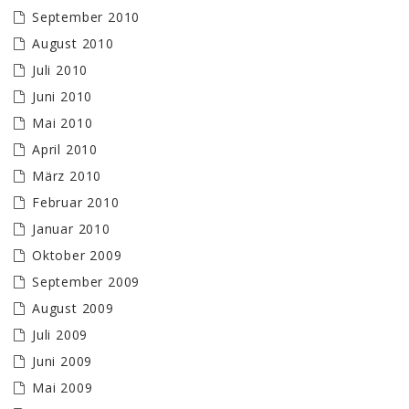
September 2010
August 2010
Juli 2010
Juni 2010
Mai 2010
April 2010
März 2010
Februar 2010
Januar 2010
Oktober 2009
September 2009
August 2009
Juli 2009
Juni 2009
Mai 2009