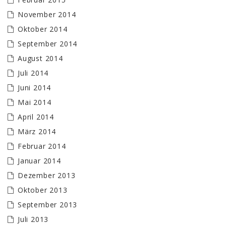
November 2014
Oktober 2014
September 2014
August 2014
Juli 2014
Juni 2014
Mai 2014
April 2014
März 2014
Februar 2014
Januar 2014
Dezember 2013
Oktober 2013
September 2013
Juli 2013