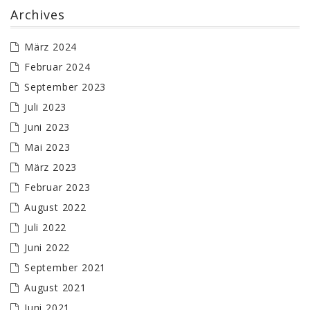
Archives
März 2024
Februar 2024
September 2023
Juli 2023
Juni 2023
Mai 2023
März 2023
Februar 2023
August 2022
Juli 2022
Juni 2022
September 2021
August 2021
Juni 2021