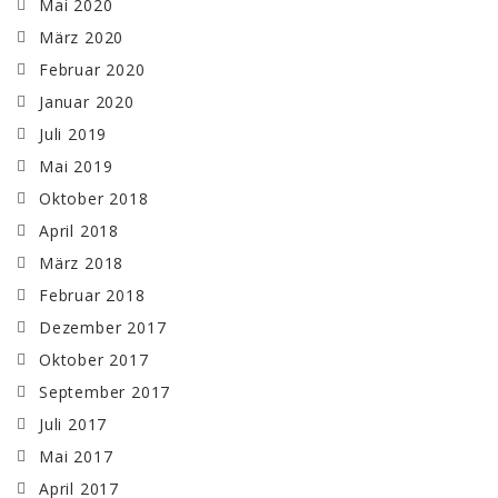
Mai 2020
März 2020
Februar 2020
Januar 2020
Juli 2019
Mai 2019
Oktober 2018
April 2018
März 2018
Februar 2018
Dezember 2017
Oktober 2017
September 2017
Juli 2017
Mai 2017
April 2017