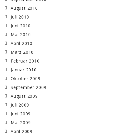
August 2010
Juli 2010
Juni 2010
Mai 2010
April 2010
März 2010
Februar 2010
Januar 2010
Oktober 2009
September 2009
August 2009
Juli 2009
Juni 2009
Mai 2009
April 2009