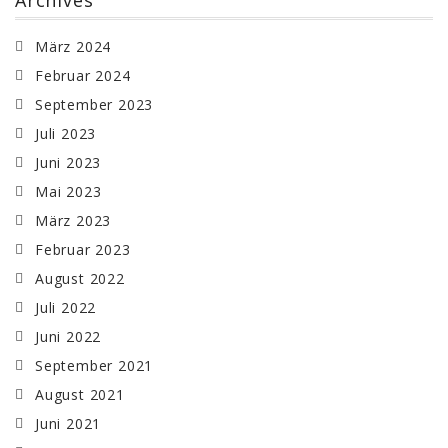
Archives
März 2024
Februar 2024
September 2023
Juli 2023
Juni 2023
Mai 2023
März 2023
Februar 2023
August 2022
Juli 2022
Juni 2022
September 2021
August 2021
Juni 2021