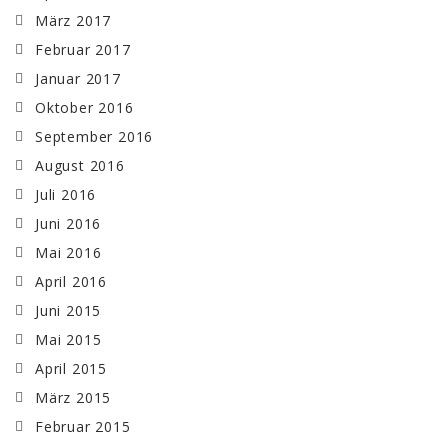
März 2017
Februar 2017
Januar 2017
Oktober 2016
September 2016
August 2016
Juli 2016
Juni 2016
Mai 2016
April 2016
Juni 2015
Mai 2015
April 2015
März 2015
Februar 2015