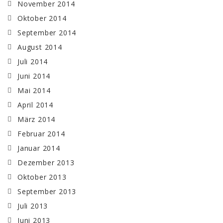
November 2014
Oktober 2014
September 2014
August 2014
Juli 2014
Juni 2014
Mai 2014
April 2014
März 2014
Februar 2014
Januar 2014
Dezember 2013
Oktober 2013
September 2013
Juli 2013
Juni 2013