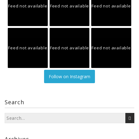
Feed not available
Feed not available
Feed not available
Feed not available
Feed not available
Feed not available
Follow on Instagram
Search