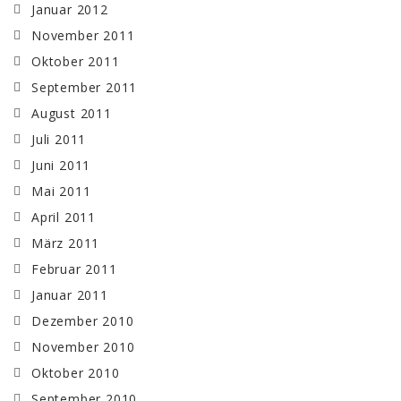
Januar 2012
November 2011
Oktober 2011
September 2011
August 2011
Juli 2011
Juni 2011
Mai 2011
April 2011
März 2011
Februar 2011
Januar 2011
Dezember 2010
November 2010
Oktober 2010
September 2010