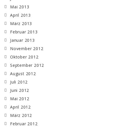
Mai 2013
April 2013
März 2013
Februar 2013
Januar 2013
November 2012
Oktober 2012
September 2012
August 2012
Juli 2012
Juni 2012
Mai 2012
April 2012
März 2012
Februar 2012