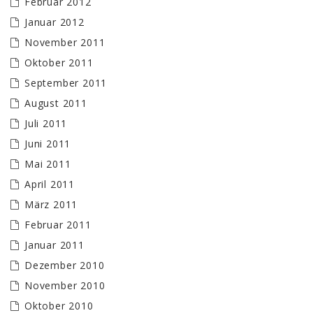
Februar 2012
Januar 2012
November 2011
Oktober 2011
September 2011
August 2011
Juli 2011
Juni 2011
Mai 2011
April 2011
März 2011
Februar 2011
Januar 2011
Dezember 2010
November 2010
Oktober 2010