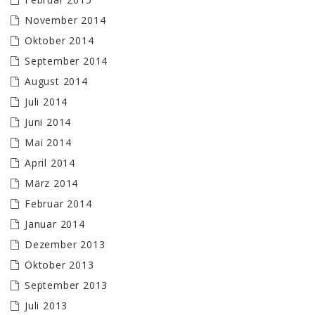
November 2014
Oktober 2014
September 2014
August 2014
Juli 2014
Juni 2014
Mai 2014
April 2014
März 2014
Februar 2014
Januar 2014
Dezember 2013
Oktober 2013
September 2013
Juli 2013