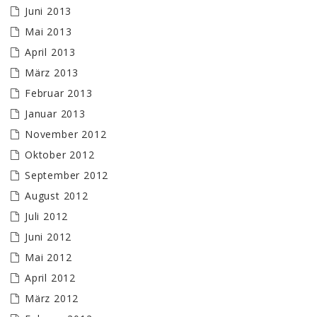
Juni 2013
Mai 2013
April 2013
März 2013
Februar 2013
Januar 2013
November 2012
Oktober 2012
September 2012
August 2012
Juli 2012
Juni 2012
Mai 2012
April 2012
März 2012