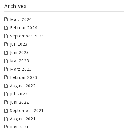
Archives
März 2024
Februar 2024
September 2023
Juli 2023
Juni 2023
Mai 2023
März 2023
Februar 2023
August 2022
Juli 2022
Juni 2022
September 2021
August 2021
Juni 2021