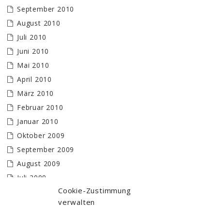
September 2010
August 2010
Juli 2010
Juni 2010
Mai 2010
April 2010
März 2010
Februar 2010
Januar 2010
Oktober 2009
September 2009
August 2009
Juli 2009
Cookie-Zustimmung
Juni 2009
verwalten
Mai 2009