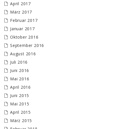
April 2017
März 2017
Februar 2017
Januar 2017
Oktober 2016
September 2016
August 2016
Juli 2016
Juni 2016
Mai 2016
April 2016
Juni 2015
Mai 2015
April 2015
März 2015
Februar 2015