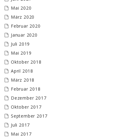
Mai 2020
März 2020
Februar 2020
Januar 2020
Juli 2019
Mai 2019
Oktober 2018
April 2018
März 2018
Februar 2018
Dezember 2017
Oktober 2017
September 2017
Juli 2017
Mai 2017