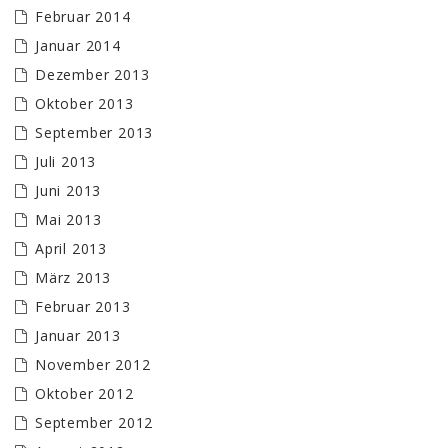
Februar 2014
Januar 2014
Dezember 2013
Oktober 2013
September 2013
Juli 2013
Juni 2013
Mai 2013
April 2013
März 2013
Februar 2013
Januar 2013
November 2012
Oktober 2012
September 2012