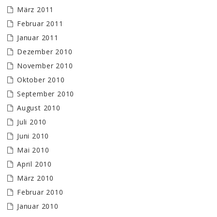
März 2011
Februar 2011
Januar 2011
Dezember 2010
November 2010
Oktober 2010
September 2010
August 2010
Juli 2010
Juni 2010
Mai 2010
April 2010
März 2010
Februar 2010
Januar 2010