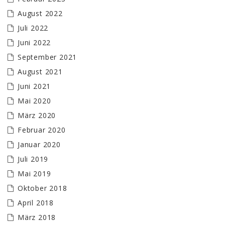
August 2022
Juli 2022
Juni 2022
September 2021
August 2021
Juni 2021
Mai 2020
März 2020
Februar 2020
Januar 2020
Juli 2019
Mai 2019
Oktober 2018
April 2018
März 2018