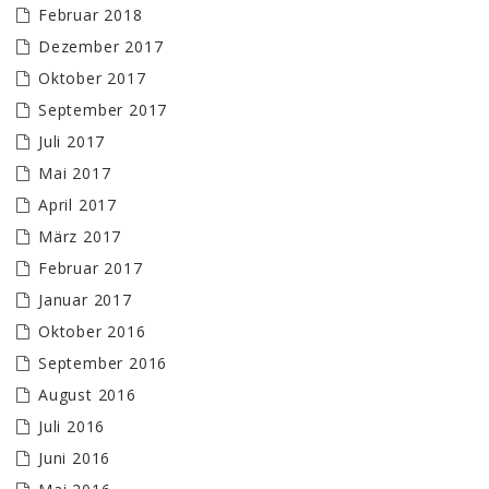
Februar 2018
Dezember 2017
Oktober 2017
September 2017
Juli 2017
Mai 2017
April 2017
März 2017
Februar 2017
Januar 2017
Oktober 2016
September 2016
August 2016
Juli 2016
Juni 2016