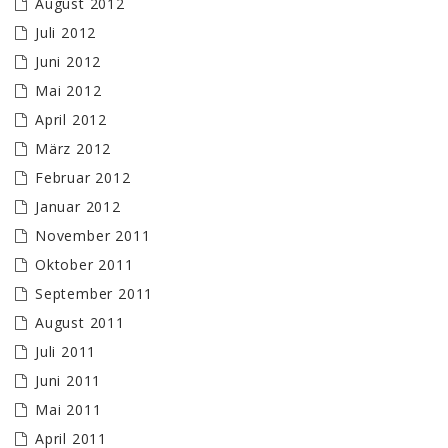
August 2012
Juli 2012
Juni 2012
Mai 2012
April 2012
März 2012
Februar 2012
Januar 2012
November 2011
Oktober 2011
September 2011
August 2011
Juli 2011
Juni 2011
Mai 2011
April 2011