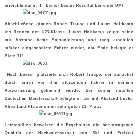
erreichte damit ihr bisher bestes Resultat bei einer DM!
Abschließend gingen Robert Traupe und Lukas Holtkamp
ins Rennen der U23-Klasse. Lukas Holtkamp zeigte seine
mit Abstand beste Saisonleistung und rang erheblich
stärker eingeschätzte Fahrer nieder, am Ende belegte er
Platz 31!
Noch besser platzierte sich Robert Traupe, der zunächst
durch einen vor ihm stürzenden Fahrer in seinem
Vorwärtsdrang gehemmt wurde. Bei seiner neunten
Deutschen Meisterschaft belegte er als mit Abstand bester
Rheinland-Pfälzer einen sehr guten 21. Platz.
Letztendlich beweisen die Ergebnisse die hervorragende
Qualität der Nachwuchsarbeit von Ski und Freizeit