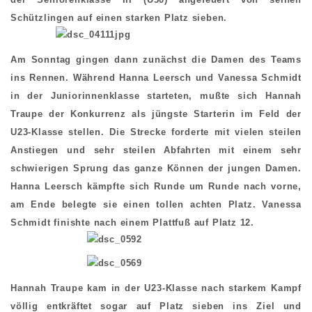
Schützlingen auf einen starken Platz sieben.
Am Sonntag gingen dann zunächst die Damen des Teams
ins Rennen. Während Hanna Leersch und Vanessa Schmidt
in der Juniorinnenklasse starteten, mußte sich Hannah
Traupe der Konkurrenz als jüngste Starterin im Feld der
U23-Klasse stellen. Die Strecke forderte mit vielen steilen
Anstiegen und sehr steilen Abfahrten mit einem sehr
schwierigen Sprung das ganze Können der jungen Damen.
Hanna Leersch kämpfte sich Runde um Runde nach vorne,
am Ende belegte sie einen tollen achten Platz. Vanessa
Schmidt finishte nach einem Plattfuß auf Platz 12.
Hannah Traupe kam in der U23-Klasse nach starkem Kampf
völlig entkräftet sogar auf Platz sieben ins Ziel und