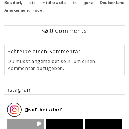
Betzdorf, die mittlerweile in ganz Deutschland
Anerkennung findet!
0 Comments
Schreibe einen Kommentar
Du musst
angemeldet
sein, um einen
Kommentar abzugeben.
Instagram
@
suf_betzdorf