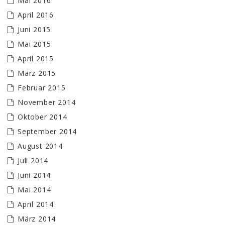
Mai 2016
April 2016
Juni 2015
Mai 2015
April 2015
März 2015
Februar 2015
November 2014
Oktober 2014
September 2014
August 2014
Juli 2014
Juni 2014
Mai 2014
April 2014
März 2014