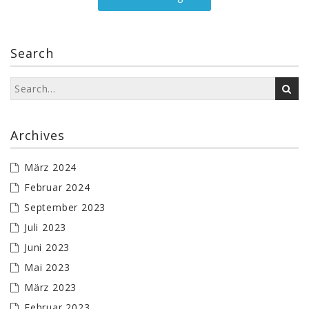
Search
Archives
März 2024
Februar 2024
September 2023
Juli 2023
Juni 2023
Mai 2023
März 2023
Februar 2023