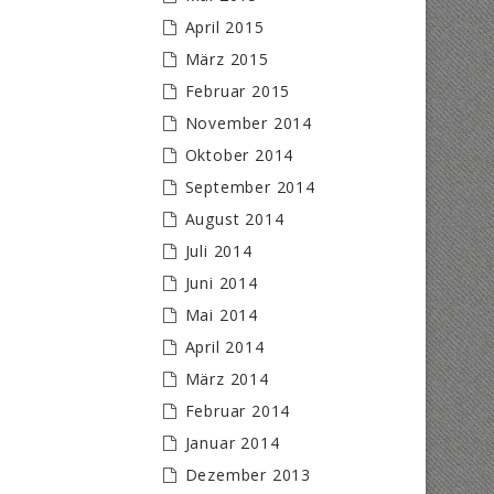
April 2015
März 2015
Februar 2015
November 2014
Oktober 2014
September 2014
August 2014
Juli 2014
Juni 2014
Mai 2014
April 2014
März 2014
Februar 2014
Januar 2014
Dezember 2013