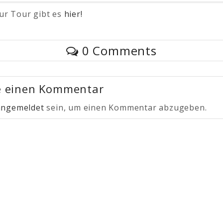
zur Tour gibt es
hier!
0 Comments
e einen Kommentar
angemeldet
sein, um einen Kommentar abzugeben.