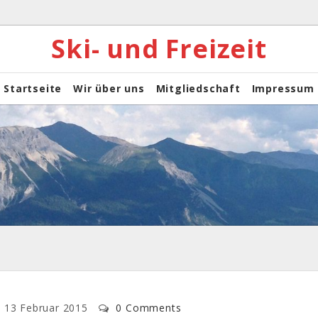
Ski- und Freizeit
Startseite
Wir über uns
Mitgliedschaft
Impressum
13 Februar 2015
0 Comments