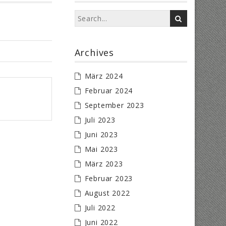
Archives
März 2024
Februar 2024
September 2023
Juli 2023
Juni 2023
Mai 2023
März 2023
Februar 2023
August 2022
Juli 2022
Juni 2022