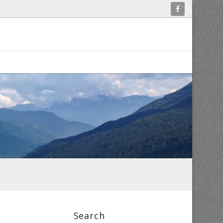
Search