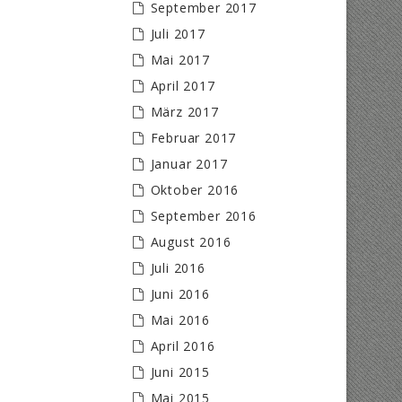
September 2017
Juli 2017
Mai 2017
April 2017
März 2017
Februar 2017
Januar 2017
Oktober 2016
September 2016
August 2016
Juli 2016
Juni 2016
Mai 2016
April 2016
Juni 2015
Mai 2015