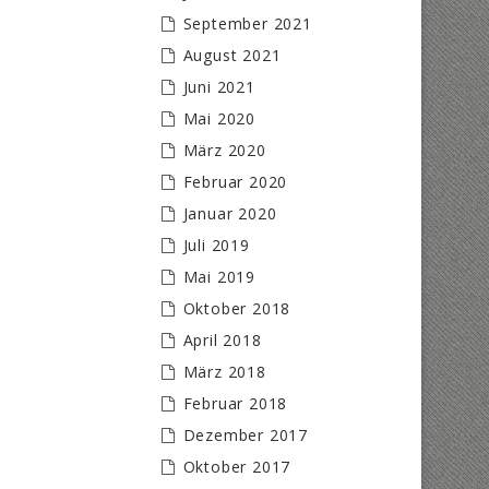
September 2021
August 2021
Juni 2021
Mai 2020
März 2020
Februar 2020
Januar 2020
Juli 2019
Mai 2019
Oktober 2018
April 2018
März 2018
Februar 2018
Dezember 2017
Oktober 2017