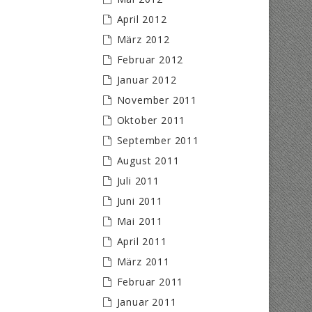
April 2012
März 2012
Februar 2012
Januar 2012
November 2011
Oktober 2011
September 2011
August 2011
Juli 2011
Juni 2011
Mai 2011
April 2011
März 2011
Februar 2011
Januar 2011