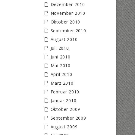
Dezember 2010
November 2010
Oktober 2010
September 2010
August 2010
Juli 2010
Juni 2010
Mai 2010
April 2010
März 2010
Februar 2010
Januar 2010
Oktober 2009
September 2009
August 2009