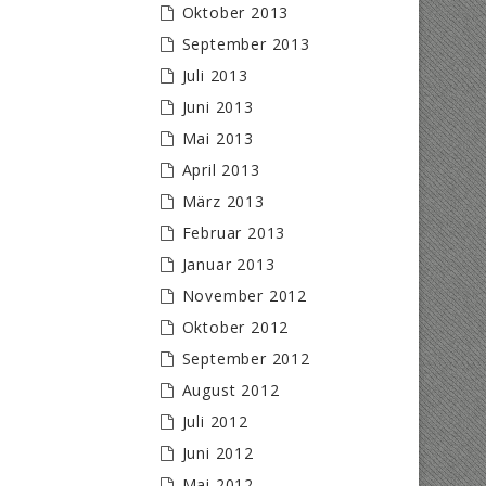
Oktober 2013
September 2013
Juli 2013
Juni 2013
Mai 2013
April 2013
März 2013
Februar 2013
Januar 2013
November 2012
Oktober 2012
September 2012
August 2012
Juli 2012
Juni 2012
Mai 2012