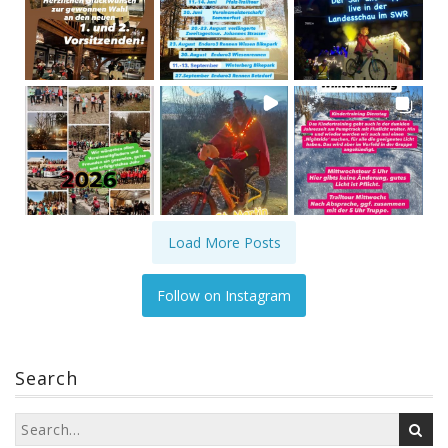
Load More Posts
Follow on Instagram
Search