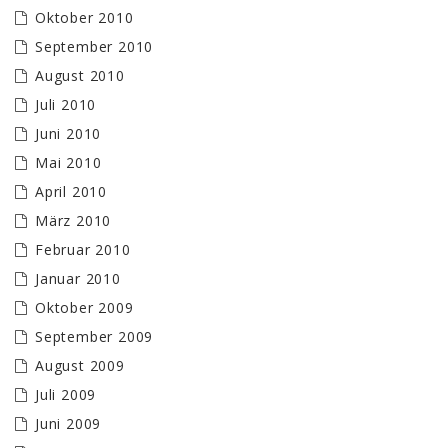
Oktober 2010
September 2010
August 2010
Juli 2010
Juni 2010
Mai 2010
April 2010
März 2010
Februar 2010
Januar 2010
Oktober 2009
September 2009
August 2009
Juli 2009
Juni 2009