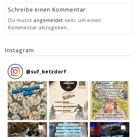
Schreibe einen Kommentar
Du musst
angemeldet
sein, um einen
Kommentar abzugeben.
Instagram
@
suf_betzdorf