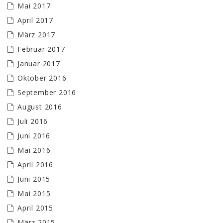
Mai 2017
April 2017
März 2017
Februar 2017
Januar 2017
Oktober 2016
September 2016
August 2016
Juli 2016
Juni 2016
Mai 2016
April 2016
Juni 2015
Mai 2015
April 2015
März 2015