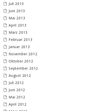
Juli 2013
Juni 2013
Mai 2013
April 2013
März 2013
Februar 2013
Januar 2013
November 2012
Oktober 2012
September 2012
August 2012
Juli 2012
Juni 2012
Mai 2012
April 2012