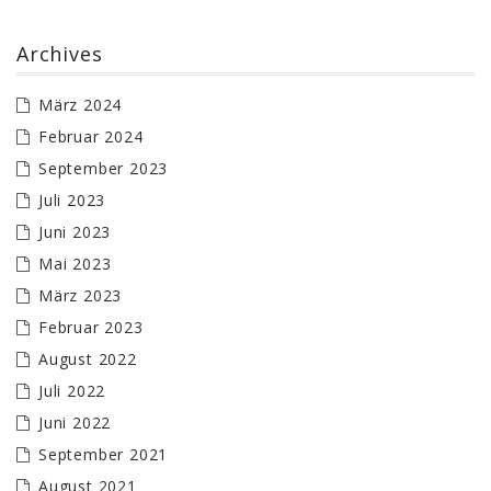
Archives
März 2024
Februar 2024
September 2023
Juli 2023
Juni 2023
Mai 2023
März 2023
Februar 2023
August 2022
Juli 2022
Juni 2022
September 2021
August 2021