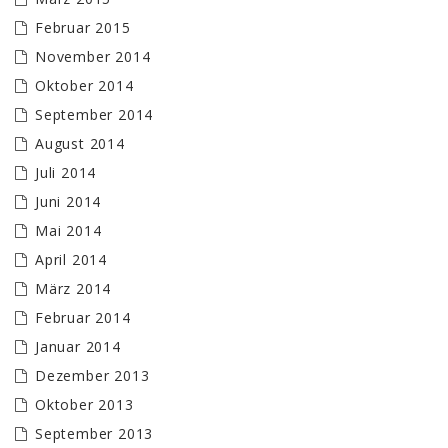
Februar 2015
November 2014
Oktober 2014
September 2014
August 2014
Juli 2014
Juni 2014
Mai 2014
April 2014
März 2014
Februar 2014
Januar 2014
Dezember 2013
Oktober 2013
September 2013