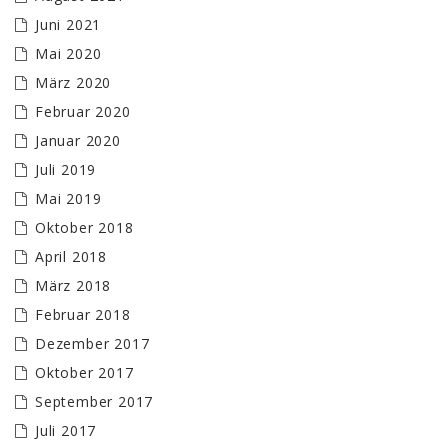
Juni 2021
Mai 2020
März 2020
Februar 2020
Januar 2020
Juli 2019
Mai 2019
Oktober 2018
April 2018
März 2018
Februar 2018
Dezember 2017
Oktober 2017
September 2017
Juli 2017