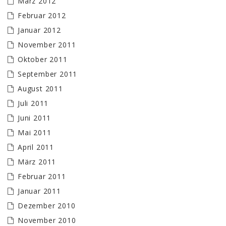
März 2012
Februar 2012
Januar 2012
November 2011
Oktober 2011
September 2011
August 2011
Juli 2011
Juni 2011
Mai 2011
April 2011
März 2011
Februar 2011
Januar 2011
Dezember 2010
November 2010