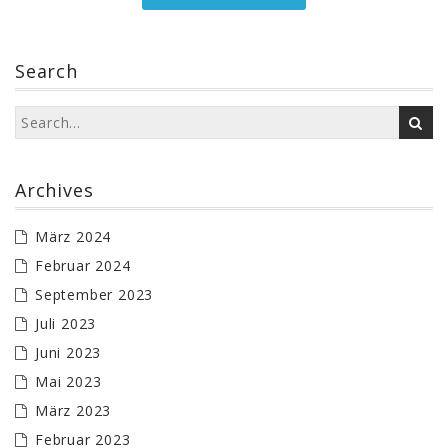
Search
Archives
März 2024
Februar 2024
September 2023
Juli 2023
Juni 2023
Mai 2023
März 2023
Februar 2023