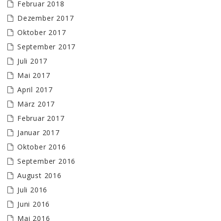
Februar 2018
Dezember 2017
Oktober 2017
September 2017
Juli 2017
Mai 2017
April 2017
März 2017
Februar 2017
Januar 2017
Oktober 2016
September 2016
August 2016
Juli 2016
Juni 2016
Mai 2016