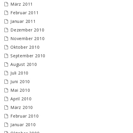
März 2011
Februar 2011
Januar 2011
Dezember 2010
November 2010
Oktober 2010
September 2010
August 2010
Juli 2010
Juni 2010
Mai 2010
April 2010
März 2010
Februar 2010
Januar 2010