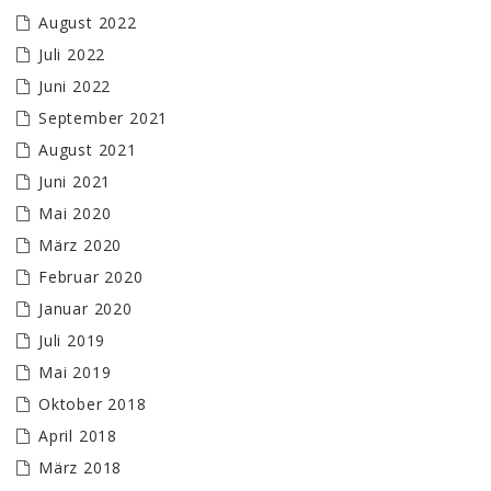
August 2022
Juli 2022
Juni 2022
September 2021
August 2021
Juni 2021
Mai 2020
März 2020
Februar 2020
Januar 2020
Juli 2019
Mai 2019
Oktober 2018
April 2018
März 2018