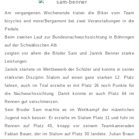
Am vergangenen Wochenende traten die Biker vom Team
bicycles and more/Bergamont bei zwei Veranstaltungen in die
Pedale.
Beim zweiten Lauf zur Bundesnachwuchssichtung in Böhringen
auf der Schwäbischen Alb
zeigten vor allem die Brüder Sam und Jannik Benner starke
Leistungen.
Jannik startete im Wettbewerb der Schüler und konnte in seiner
stärksten Disziplin Slalom auf einen ganz starken 12. Platz
fahren, auch im Trial erzielte er mit Platz 26 noch Punkte für
die Nachwuchssichtung. Damit konnte er auch Platz 64 im
Rennen gut verschmerzen.
Sein Bruder Sam machte es im Wettkampf der männlichen
Jugend noch besser: Er erzielte im Slalom Platz 11 und fuhr im
Rennen auf Platz 45, knapp vor seinem Teamkameraden
Fabian Bauer, der im Slalom auf Platz 30 landete. Julian Braun