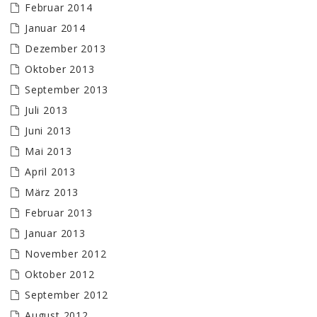
Februar 2014
Januar 2014
Dezember 2013
Oktober 2013
September 2013
Juli 2013
Juni 2013
Mai 2013
April 2013
März 2013
Februar 2013
Januar 2013
November 2012
Oktober 2012
September 2012
August 2012