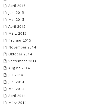
April 2016
Juni 2015
Mai 2015
April 2015
März 2015
Februar 2015
November 2014
Oktober 2014
September 2014
August 2014
Juli 2014
Juni 2014
Mai 2014
April 2014
März 2014