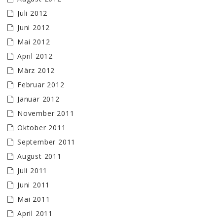
Juli 2012
Juni 2012
Mai 2012
April 2012
März 2012
Februar 2012
Januar 2012
November 2011
Oktober 2011
September 2011
August 2011
Juli 2011
Juni 2011
Mai 2011
April 2011