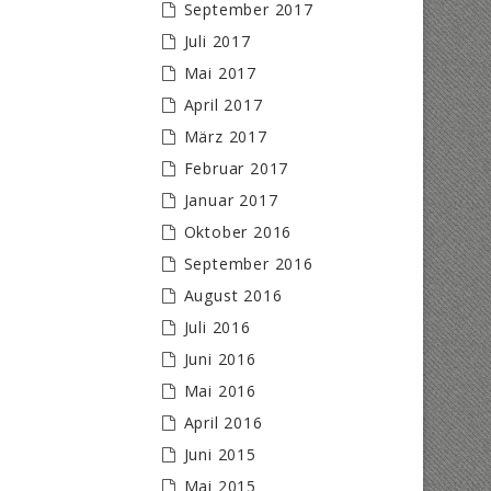
September 2017
Juli 2017
Mai 2017
April 2017
März 2017
Februar 2017
Januar 2017
Oktober 2016
September 2016
August 2016
Juli 2016
Juni 2016
Mai 2016
April 2016
Juni 2015
Mai 2015