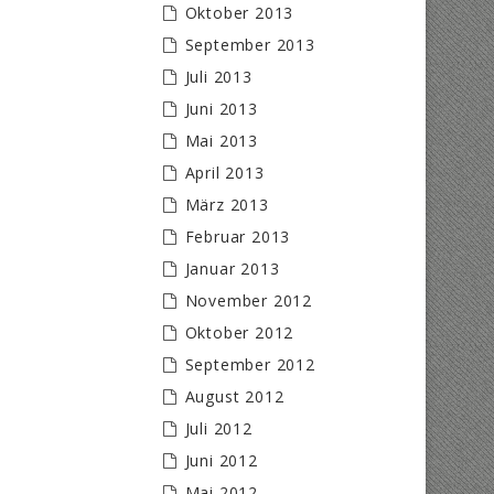
Oktober 2013
September 2013
Juli 2013
Juni 2013
Mai 2013
April 2013
März 2013
Februar 2013
Januar 2013
November 2012
Oktober 2012
September 2012
August 2012
Juli 2012
Juni 2012
Mai 2012