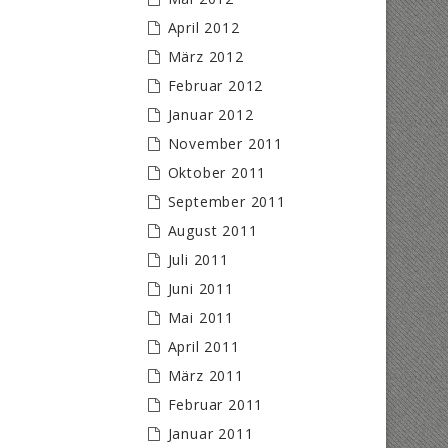
April 2012
März 2012
Februar 2012
Januar 2012
November 2011
Oktober 2011
September 2011
August 2011
Juli 2011
Juni 2011
Mai 2011
April 2011
März 2011
Februar 2011
Januar 2011