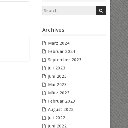
Archives
März 2024
Februar 2024
September 2023
Juli 2023
Juni 2023
Mai 2023
März 2023
Februar 2023
August 2022
Juli 2022
Juni 2022