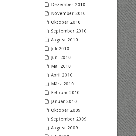
Dezember 2010
November 2010
Oktober 2010
September 2010
August 2010
Juli 2010
Juni 2010
Mai 2010
April 2010
März 2010
Februar 2010
Januar 2010
Oktober 2009
September 2009
August 2009