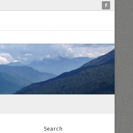
Search