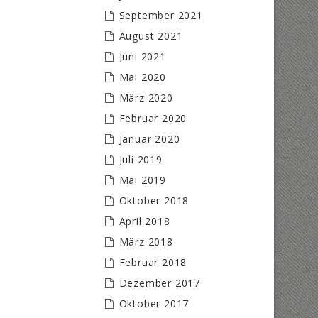
September 2021
August 2021
Juni 2021
Mai 2020
März 2020
Februar 2020
Januar 2020
Juli 2019
Mai 2019
Oktober 2018
April 2018
März 2018
Februar 2018
Dezember 2017
Oktober 2017