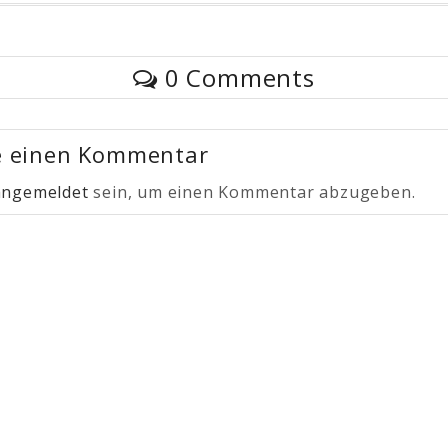
0 Comments
e einen Kommentar
angemeldet
sein, um einen Kommentar abzugeben.