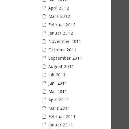
April 2012
März 2012
Februar 2012
Januar 2012
November 2011
Oktober 2011
September 2011
August 2011
Juli 2011
Juni 2011
Mai 2011
April 2011
März 2011
Februar 2011
Januar 2011