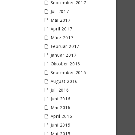
September 2017
Juli 2017
Mai 2017
April 2017
März 2017
Februar 2017
Januar 2017
Oktober 2016
September 2016
August 2016
Juli 2016
Juni 2016
Mai 2016
April 2016
Juni 2015
Mai 2015