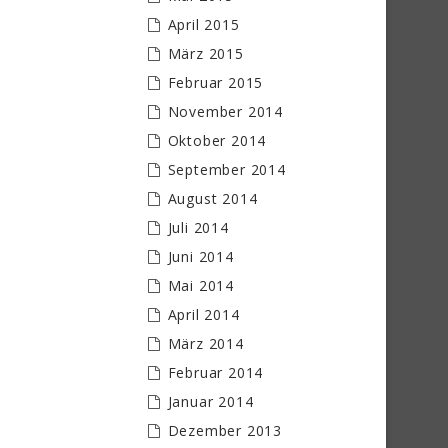
April 2015
März 2015
Februar 2015
November 2014
Oktober 2014
September 2014
August 2014
Juli 2014
Juni 2014
Mai 2014
April 2014
März 2014
Februar 2014
Januar 2014
Dezember 2013