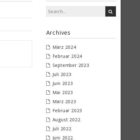
Archives
März 2024
Februar 2024
September 2023
Juli 2023
Juni 2023
Mai 2023
März 2023
Februar 2023
August 2022
Juli 2022
Juni 2022