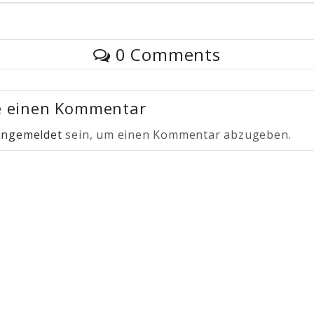
0 Comments
e einen Kommentar
angemeldet
sein, um einen Kommentar abzugeben.