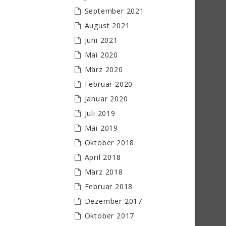
September 2021
August 2021
Juni 2021
Mai 2020
März 2020
Februar 2020
Januar 2020
Juli 2019
Mai 2019
Oktober 2018
April 2018
März 2018
Februar 2018
Dezember 2017
Oktober 2017