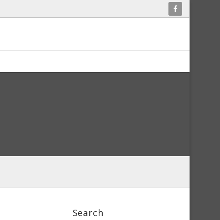
Search