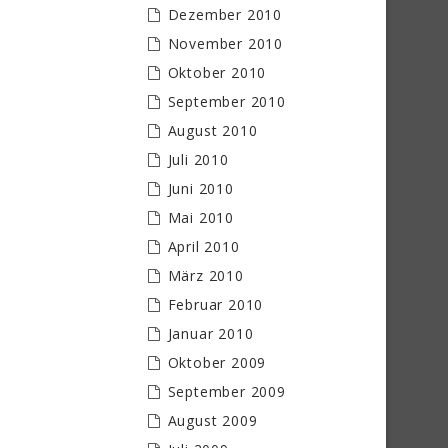
Dezember 2010
November 2010
Oktober 2010
September 2010
August 2010
Juli 2010
Juni 2010
Mai 2010
April 2010
März 2010
Februar 2010
Januar 2010
Oktober 2009
September 2009
August 2009