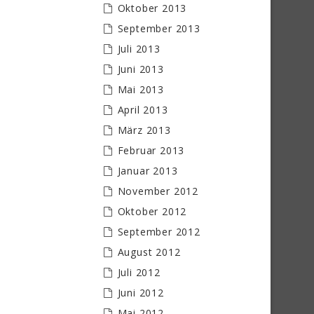
Oktober 2013
September 2013
Juli 2013
Juni 2013
Mai 2013
April 2013
März 2013
Februar 2013
Januar 2013
November 2012
Oktober 2012
September 2012
August 2012
Juli 2012
Juni 2012
Mai 2012