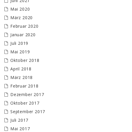
Juni 2021
Mai 2020
März 2020
Februar 2020
Januar 2020
Juli 2019
Mai 2019
Oktober 2018
April 2018
März 2018
Februar 2018
Dezember 2017
Oktober 2017
September 2017
Juli 2017
Mai 2017