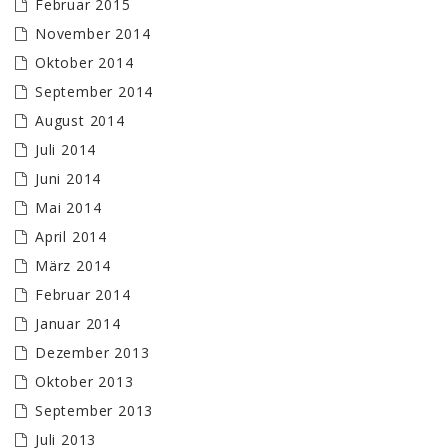
Februar 2015
November 2014
Oktober 2014
September 2014
August 2014
Juli 2014
Juni 2014
Mai 2014
April 2014
März 2014
Februar 2014
Januar 2014
Dezember 2013
Oktober 2013
September 2013
Juli 2013