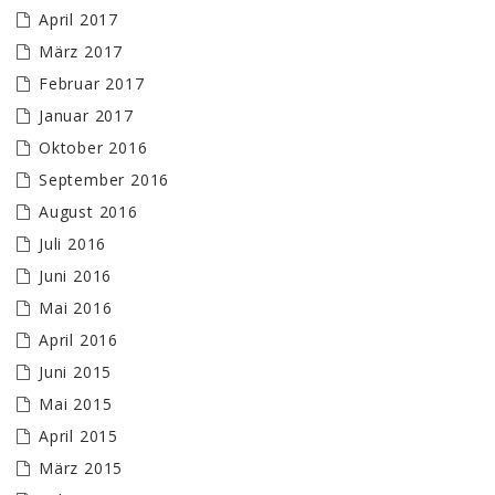
April 2017
März 2017
Februar 2017
Januar 2017
Oktober 2016
September 2016
August 2016
Juli 2016
Juni 2016
Mai 2016
April 2016
Juni 2015
Mai 2015
April 2015
März 2015