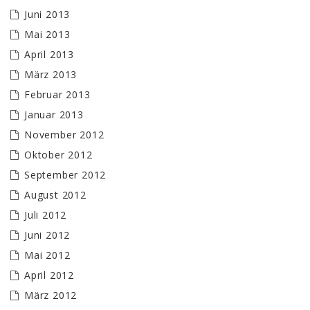
Juni 2013
Mai 2013
April 2013
März 2013
Februar 2013
Januar 2013
November 2012
Oktober 2012
September 2012
August 2012
Juli 2012
Juni 2012
Mai 2012
April 2012
März 2012