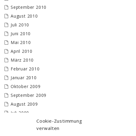
September 2010
August 2010
Juli 2010
Juni 2010
Mai 2010
April 2010
März 2010
Februar 2010
Januar 2010
Oktober 2009
September 2009
August 2009
Juli 2009
Cookie-Zustimmung
Juni 2009
verwalten
Mai 2009