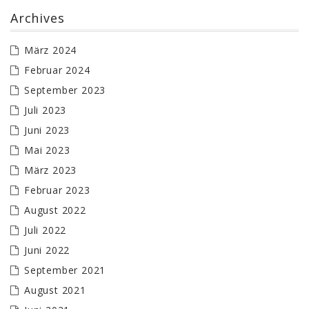
Archives
März 2024
Februar 2024
September 2023
Juli 2023
Juni 2023
Mai 2023
März 2023
Februar 2023
August 2022
Juli 2022
Juni 2022
September 2021
August 2021