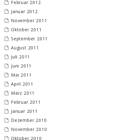
Februar 2012
Januar 2012
November 2011
Oktober 2011
September 2011
August 2011
Juli 2011
Juni 2011
Mai 2011
April 2011
März 2011
Februar 2011
Januar 2011
Dezember 2010
November 2010
Oktober 2010