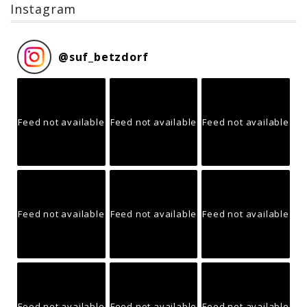
Instagram
@
suf_betzdorf
Feed not available
Feed not available
Feed not available
Feed not available
Feed not available
Feed not available
Feed not available
Feed not available
Feed not available