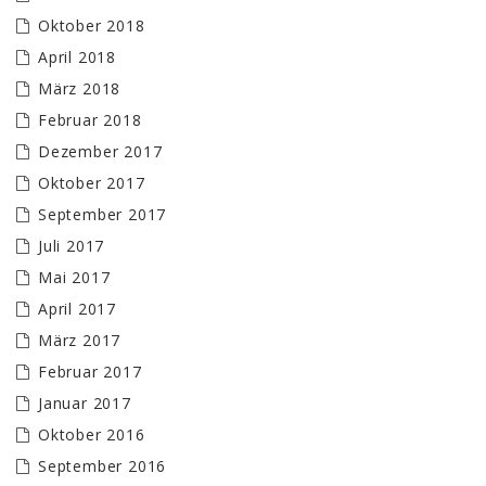
Oktober 2018
April 2018
März 2018
Februar 2018
Dezember 2017
Oktober 2017
September 2017
Juli 2017
Mai 2017
April 2017
März 2017
Februar 2017
Januar 2017
Oktober 2016
September 2016