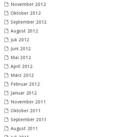
November 2012
Oktober 2012
September 2012
August 2012
Juli 2012
Juni 2012
Mai 2012
April 2012
März 2012
Februar 2012
Januar 2012
November 2011
Oktober 2011
September 2011
August 2011