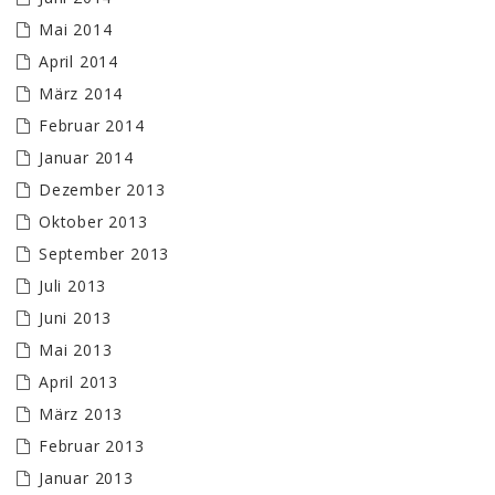
Mai 2014
April 2014
März 2014
Februar 2014
Januar 2014
Dezember 2013
Oktober 2013
September 2013
Juli 2013
Juni 2013
Mai 2013
April 2013
März 2013
Februar 2013
Januar 2013