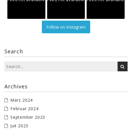
Follow on Instagram
Search
Archives
März 2024
Februar 2024
September 2023
Juli 2023