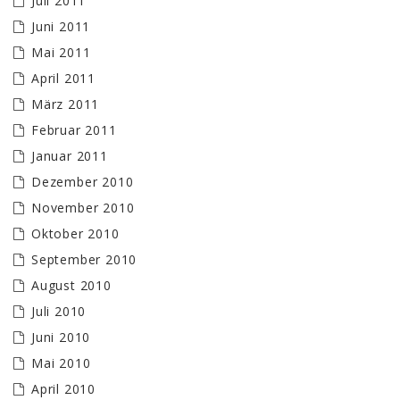
Juli 2011
Juni 2011
Mai 2011
April 2011
März 2011
Februar 2011
Januar 2011
Dezember 2010
November 2010
Oktober 2010
September 2010
August 2010
Juli 2010
Juni 2010
Mai 2010
April 2010