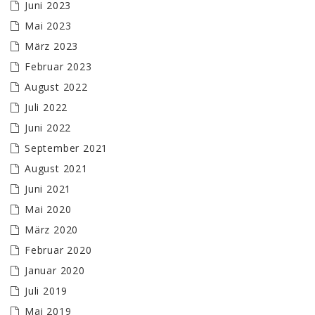
Juni 2023
Mai 2023
März 2023
Februar 2023
August 2022
Juli 2022
Juni 2022
September 2021
August 2021
Juni 2021
Mai 2020
März 2020
Februar 2020
Januar 2020
Juli 2019
Mai 2019