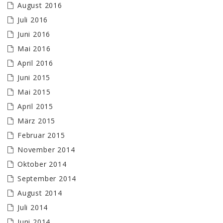
August 2016
Juli 2016
Juni 2016
Mai 2016
April 2016
Juni 2015
Mai 2015
April 2015
März 2015
Februar 2015
November 2014
Oktober 2014
September 2014
August 2014
Juli 2014
Juni 2014