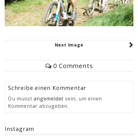
Next Image
0 Comments
Schreibe einen Kommentar
Du musst
angemeldet
sein, um einen
Kommentar abzugeben.
Instagram