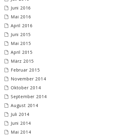
Juni 2016
Mai 2016
April 2016
Juni 2015
Mai 2015
April 2015
März 2015
Februar 2015
November 2014
Oktober 2014
September 2014
August 2014
Juli 2014
Juni 2014
Mai 2014