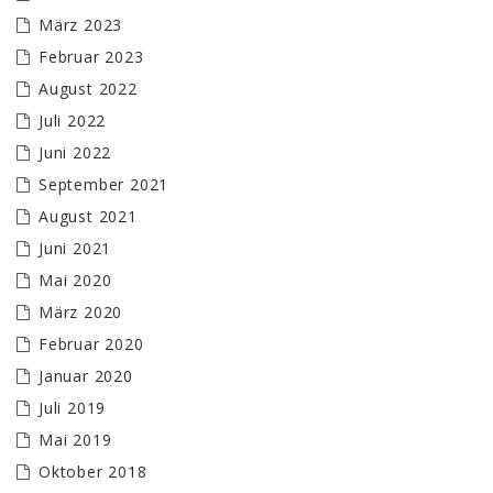
März 2023
Februar 2023
August 2022
Juli 2022
Juni 2022
September 2021
August 2021
Juni 2021
Mai 2020
März 2020
Februar 2020
Januar 2020
Juli 2019
Mai 2019
Oktober 2018