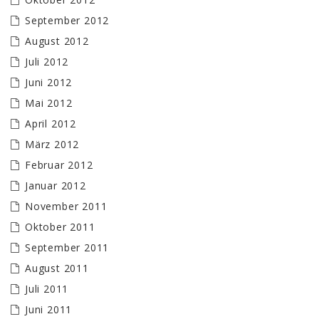
September 2012
August 2012
Juli 2012
Juni 2012
Mai 2012
April 2012
März 2012
Februar 2012
Januar 2012
November 2011
Oktober 2011
September 2011
August 2011
Juli 2011
Juni 2011