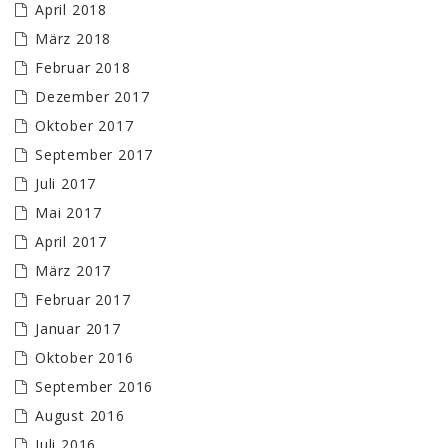
April 2018
März 2018
Februar 2018
Dezember 2017
Oktober 2017
September 2017
Juli 2017
Mai 2017
April 2017
März 2017
Februar 2017
Januar 2017
Oktober 2016
September 2016
August 2016
Juli 2016