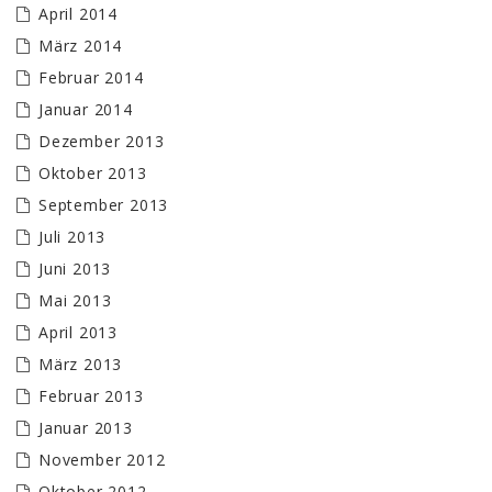
April 2014
März 2014
Februar 2014
Januar 2014
Dezember 2013
Oktober 2013
September 2013
Juli 2013
Juni 2013
Mai 2013
April 2013
März 2013
Februar 2013
Januar 2013
November 2012
Oktober 2012