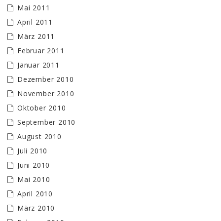
Mai 2011
April 2011
März 2011
Februar 2011
Januar 2011
Dezember 2010
November 2010
Oktober 2010
September 2010
August 2010
Juli 2010
Juni 2010
Mai 2010
April 2010
März 2010