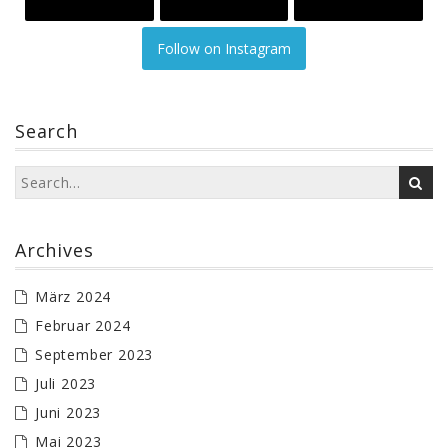
Follow on Instagram
Search
Archives
März 2024
Februar 2024
September 2023
Juli 2023
Juni 2023
Mai 2023