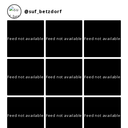
@
suf_betzdorf
Feed not available
Feed not available
Feed not available
Feed not available
Feed not available
Feed not available
Feed not available
Feed not available
Feed not available