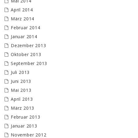
Mai 2014
April 2014
März 2014
Februar 2014
Januar 2014
Dezember 2013
Oktober 2013
September 2013
Juli 2013
Juni 2013
Mai 2013
April 2013
März 2013
Februar 2013
Januar 2013
November 2012