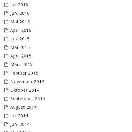
Juli 2016
Juni 2016
Mai 2016
April 2016
Juni 2015
Mai 2015
April 2015
März 2015
Februar 2015
November 2014
Oktober 2014
September 2014
August 2014
Juli 2014
Juni 2014