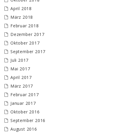
April 2018
März 2018
Februar 2018
Dezember 2017
Oktober 2017
September 2017
Juli 2017
Mai 2017
April 2017
März 2017
Februar 2017
Januar 2017
Oktober 2016
September 2016
August 2016