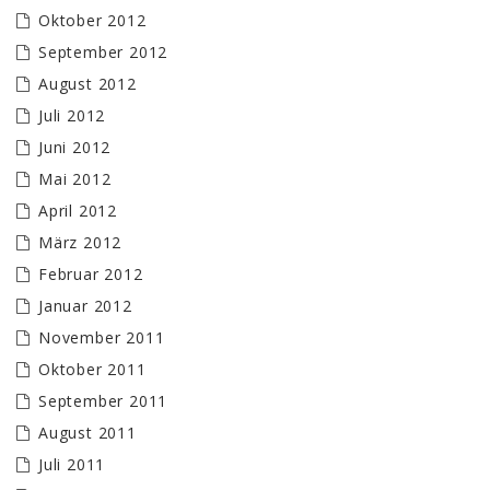
Oktober 2012
September 2012
August 2012
Juli 2012
Juni 2012
Mai 2012
April 2012
März 2012
Februar 2012
Januar 2012
November 2011
Oktober 2011
September 2011
August 2011
Juli 2011