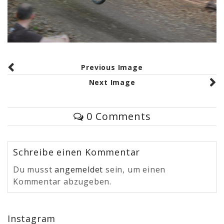
Previous Image
Next Image
0 Comments
Schreibe einen Kommentar
Du musst
angemeldet
sein, um einen
Kommentar abzugeben.
Instagram