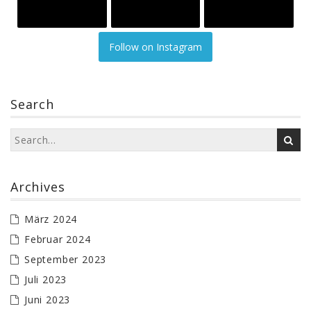
Follow on Instagram
Search
Archives
März 2024
Februar 2024
September 2023
Juli 2023
Juni 2023