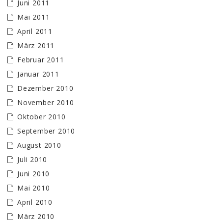
Juni 2011
Mai 2011
April 2011
März 2011
Februar 2011
Januar 2011
Dezember 2010
November 2010
Oktober 2010
September 2010
August 2010
Juli 2010
Juni 2010
Mai 2010
April 2010
März 2010