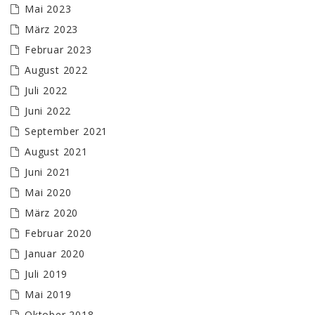
Mai 2023
März 2023
Februar 2023
August 2022
Juli 2022
Juni 2022
September 2021
August 2021
Juni 2021
Mai 2020
März 2020
Februar 2020
Januar 2020
Juli 2019
Mai 2019
Oktober 2018