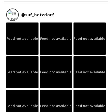
@
suf_betzdorf
Feed not available
Feed not available
Feed not available
Feed not available
Feed not available
Feed not available
Feed not available
Feed not available
Feed not available