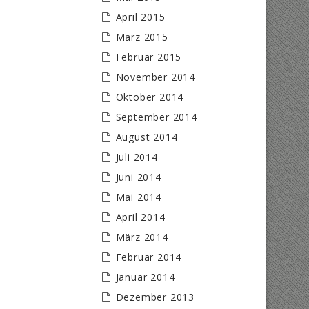
April 2015
März 2015
Februar 2015
November 2014
Oktober 2014
September 2014
August 2014
Juli 2014
Juni 2014
Mai 2014
April 2014
März 2014
Februar 2014
Januar 2014
Dezember 2013