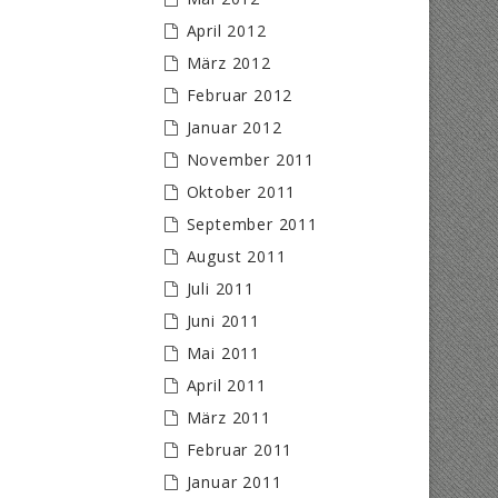
April 2012
März 2012
Februar 2012
Januar 2012
November 2011
Oktober 2011
September 2011
August 2011
Juli 2011
Juni 2011
Mai 2011
April 2011
März 2011
Februar 2011
Januar 2011