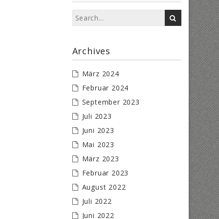
Archives
März 2024
Februar 2024
September 2023
Juli 2023
Juni 2023
Mai 2023
März 2023
Februar 2023
August 2022
Juli 2022
Juni 2022