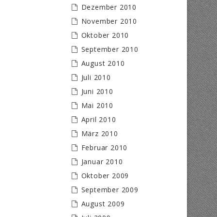
Dezember 2010
November 2010
Oktober 2010
September 2010
August 2010
Juli 2010
Juni 2010
Mai 2010
April 2010
März 2010
Februar 2010
Januar 2010
Oktober 2009
September 2009
August 2009