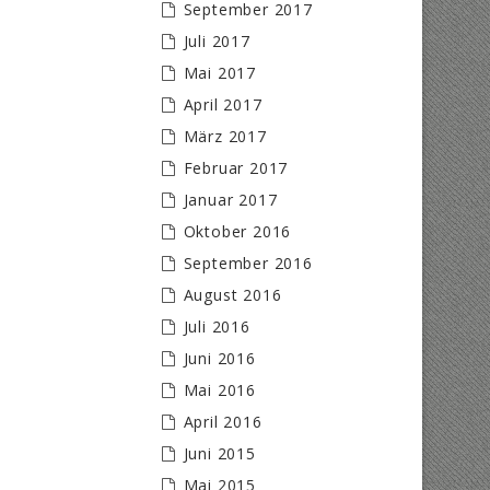
September 2017
Juli 2017
Mai 2017
April 2017
März 2017
Februar 2017
Januar 2017
Oktober 2016
September 2016
August 2016
Juli 2016
Juni 2016
Mai 2016
April 2016
Juni 2015
Mai 2015