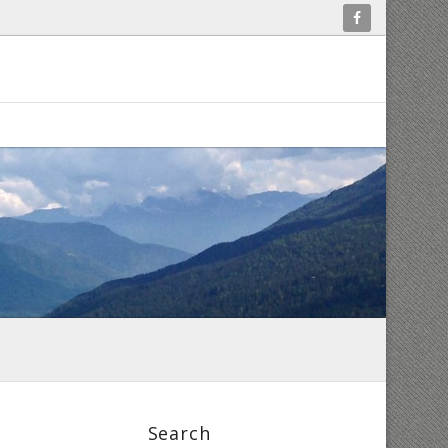
Search