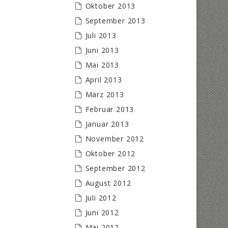
Oktober 2013
September 2013
Juli 2013
Juni 2013
Mai 2013
April 2013
März 2013
Februar 2013
Januar 2013
November 2012
Oktober 2012
September 2012
August 2012
Juli 2012
Juni 2012
Mai 2012