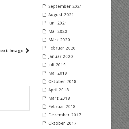
September 2021
August 2021
Juni 2021
Mai 2020
März 2020
Februar 2020
ext Image
Januar 2020
Juli 2019
Mai 2019
Oktober 2018
April 2018
März 2018
Februar 2018
Dezember 2017
Oktober 2017